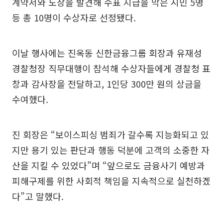
계약서와 도장을 발견해 수표 지급을 막은 시민 5명
등 총 10명이 수상자로 선정됐다.
이날 행사에는 진옥동 신한금융그룹 회장과 유재성
경찰청장 직무대행이 참석해 수상자들에게 경찰청 표
창과 감사장을 전달하고, 1인당 300만 원의 상금을
수여했다.
진 회장은 “보이스피싱 범죄가 갈수록 지능화되고 있
지만 용기 있는 판단과 행동 덕분에 고객의 소중한 자
산을 지킬 수 있었다”며 “앞으로도 금융사기 예방과
피해구제를 위한 사회적 책임을 지속적으로 실천하겠
다”고 말했다.