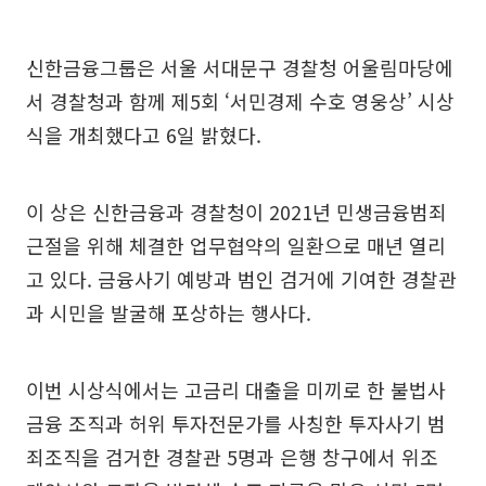
신한금융그룹은 서울 서대문구 경찰청 어울림마당에
서 경찰청과 함께 제5회 ‘서민경제 수호 영웅상’ 시상
식을 개최했다고 6일 밝혔다.
이 상은 신한금융과 경찰청이 2021년 민생금융범죄
근절을 위해 체결한 업무협약의 일환으로 매년 열리
고 있다. 금융사기 예방과 범인 검거에 기여한 경찰관
과 시민을 발굴해 포상하는 행사다.
이번 시상식에서는 고금리 대출을 미끼로 한 불법사
금융 조직과 허위 투자전문가를 사칭한 투자사기 범
죄조직을 검거한 경찰관 5명과 은행 창구에서 위조