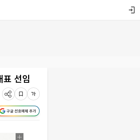
대표 선임
구글 선호매체 추가