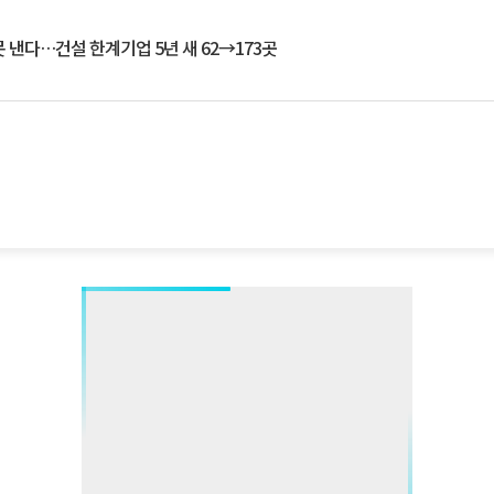
 낸다…건설 한계기업 5년 새 62→173곳