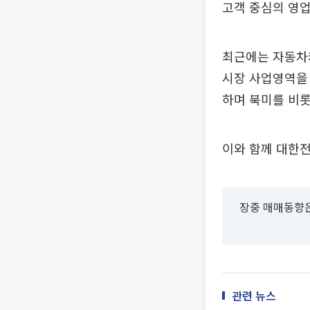
고객 중심의 영업
최근에는 자동차
시장 사업영역을 넓혔
하며 북미를 비롯
이와 함께 대한전선
장중 매매동향은
관련 뉴스