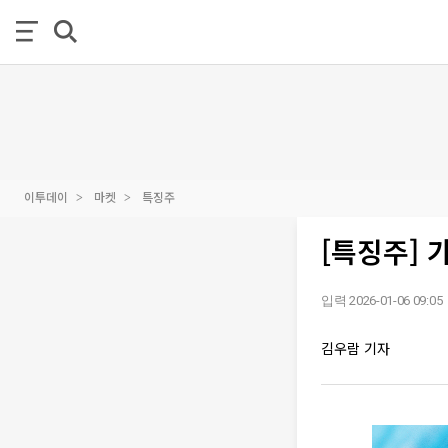
이투데이
마켓
특징주
[특징주] 
입력 2026-01-06 09:05
김우람 기자