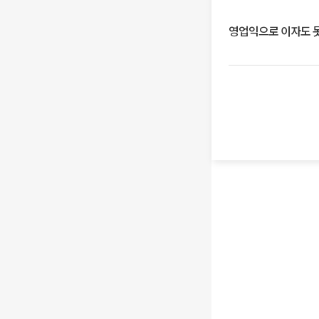
영업익으로 이자도 못