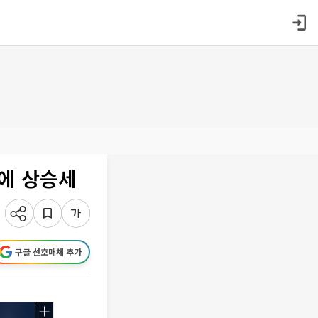
식에 상승세
구글 선호매체 추가