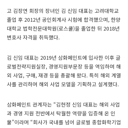
고 김장연 회장의 장녀인 김 신임 대표는 고려대학교
졸업 후 2012년 공인회계사 시험에 합격했으며, 한양
대학교 법학전문대학원(로스쿨)을 졸업한 뒤 2018년
변호사 자격을 취득했다.
김 신임 대표는 2019년 삼화페인트에 입사한 이후 글
로벌전략지원실장, 경영지원부문장 등을 역임하며 해
외 사업, 구매, 재경 등을 총괄해 왔다. 특히 해외 계열
사를 관리하며 해외 사업 모델을 기획하고 설계했다.
삼화페인트 관계자는 “김현정 신임 대표는 해외 사업
과 경영 지원 전반에서 탁월한 역량을 입증해 온 인
물”이라며 “회사가 국내를 넘어 글로벌 종합화학기업