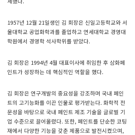
세했다.
1957년 12월 21일생인 김 회장은 신일고등학교와 서
울대학교 공업화학과를 졸업하고 연세대학교 경영대
학원에서 경영학 석사학위를 받았다.
김 회장은 1994년 4월 대표이사에 취임한 후 삼화페
인트가 성장하는 데 핵심적인 역할을 했다.
김 회장은 연구개발의 중요성을 강조하며 국내 페인
트의 고기능화를 이끈 인물로 평가받는다. 화학적 전
문성을 바탕으로 국내 페인트 제조 기술을 글로벌 기
업 수준으로 끌어올렸다. 또한, 페인트를 단순한 코팅
재에서 다양한 기능을 갖춘 제품으로 발전시켰으며,