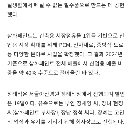
실생활에서 빠질 수 없는 필수품으로 만드는 데 공헌
했다.
삼화페인트는 건축용 시장점유율 1위를 기반으로 산
업용 시장 확대를 위해 PCM, 전자재료, 중방식 도료
등 다양한 분야로 사업을 확장했다. 그 결과 2024년
기준으로 삼화페인트 전체 매출에서 산업용 매출 비
중을 약 40% 수준으로 끌어올린 바 있다.
장례식은 서울아산병원 장례식장에서 진행되며 발인
은 19일이다. 유족으로는 부인 정채영 씨, 장녀 현정
씨(삼화페인트 부사장), 장남 정석 씨다. 장례는 고인
의 업적과 유지를 기리기 위해 회사장으로 진행된다.