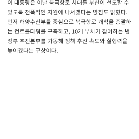
이 대통령은 이날 북극항로 시대를 부산이 선도할 수
있도록 전폭적인 지원에 나서겠다는 방침도 밝혔다.
먼저 해양수산부를 중심으로 북극항로 개척을 총괄하
는 컨트롤타워를 구축하고, 10개 부처가 참여하는 범
정부 추진본부를 가동해 정책 추진 속도와 실행력을
높이겠다는 구상이다.