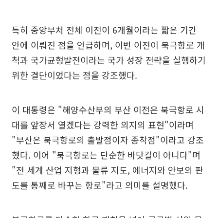
특히 중앙부처 전체 이전이 6개월이라는 짧은 기간
안에 이뤄진 점을 언급하며, 이번 이전이 북극항로 개
척과 국가균형발전이라는 국가 성장 전략을 실행하기
위한 결단이었다는 점을 강조했다.
이 대통령은 "해양수산부의 부산 이전은 북극항로 시
대를 앞장서 열겠다는 강력한 의지의 표현"이라며
"부산은 북극항로의 출발점이자 종착점"이라고 강조
했다. 이어 "북극항로는 단순한 바닷길이 아니다"며
"전 세계 산업 지형과 물류 지도, 에너지와 안보의 판
도를 통째로 바꾸는 항로"라고 의미를 설명했다.