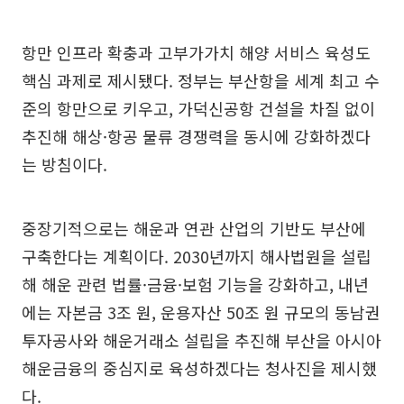
항만 인프라 확충과 고부가가치 해양 서비스 육성도
핵심 과제로 제시됐다. 정부는 부산항을 세계 최고 수
준의 항만으로 키우고, 가덕신공항 건설을 차질 없이
추진해 해상·항공 물류 경쟁력을 동시에 강화하겠다
는 방침이다.
중장기적으로는 해운과 연관 산업의 기반도 부산에
구축한다는 계획이다. 2030년까지 해사법원을 설립
해 해운 관련 법률·금융·보험 기능을 강화하고, 내년
에는 자본금 3조 원, 운용자산 50조 원 규모의 동남권
투자공사와 해운거래소 설립을 추진해 부산을 아시아
해운금융의 중심지로 육성하겠다는 청사진을 제시했
다.