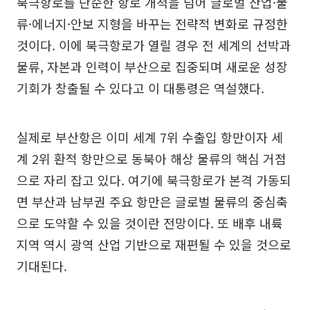
북극항로를 단순한 항로 개척을 넘어 글로벌 산업·물
류·에너지·안보 지형을 바꾸는 전략적 변화로 규정한
것이다. 이에 북극항로가 열릴 경우 전 세계의 선박과
물류, 자본과 인력이 부산으로 집중되며 새로운 성장
기회가 창출될 수 있다고 이 대통령은 역설했다.
실제로 부산항은 이미 세계 7위 수출입 항만이자 세
계 2위 환적 항만으로 동북아 해상 물류의 핵심 거점
으로 자리 잡고 있다. 여기에 북극항로가 본격 가동되
면 부산과 남부권 주요 항만은 글로벌 물류의 중심축
으로 도약할 수 있을 것이란 전망이다. 또 배후 내륙
지역 역시 광역 산업 기반으로 재편될 수 있을 것으로
기대된다.