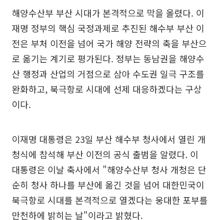
해양수산부 부산 시대가 본격적으로 막을 올렸다. 이
재명 정부의 핵심 국정과제로 추진된 해수부 부산 이
전은 부처 이전을 넘어 국가 해양 전략의 축을 부산으
로 옮기는 계기로 평가된다. 정부는 동남권을 해양수
산 행정과 산업의 거점으로 삼아 수도권 일극 구조를
완화하고, 북극항로 시대에 선제 대응하겠다는 구상
이다.
이재명 대통령은 23일 부산 해수부 청사에서 열린 개
청식에 참석해 부산 이전의 공식 출범을 알렸다. 이
대통령은 이날 축사에서 "해양수산부 청사 개청은 단
순히 청사 하나를 부산에 옮긴 것을 넘어 대한민국이
북극항로 시대를 본격적으로 열겠다는 웅대한 포부를
만천하에 밝히는 날"이라고 밝혔다.