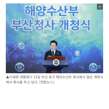
▲이재명 대통령이 23일 부산 동구 해양수산부 청사에서 열린 개청식
에서 축사를 하고 있다. (연합뉴스)