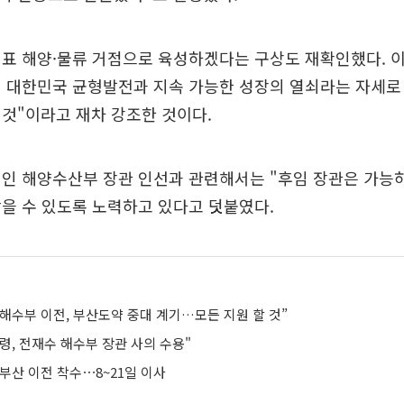
표 해양·물류 거점으로 육성하겠다는 구상도 재확인했다. 이
이 대한민국 균형발전과 지속 가능한 성장의 열쇠라는 자세로
것"이라고 재차 강조한 것이다.
석인 해양수산부 장관 인선과 관련해서는 "후임 장관은 가능
을 수 있도록 노력하고 있다고 덧붙였다.
해수부 이전, 부산도약 중대 계기…모든 지원 할 것”
령, 전재수 해수부 장관 사의 수용"
부산 이전 착수⋯8~21일 이사