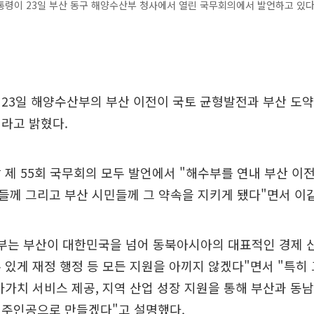
령이 23일 부산 동구 해양수산부 청사에서 열린 국무회의에서 발언하고 있다.
23일 해양수산부의 부산 이전이 국토 균형발전과 부산 도약
라고 밝혔다.
 제 55회 국무회의 모두 발언에서 "해수부를 연내 부산 이
께 그리고 부산 시민들께 그 약속을 지키게 됐다"면서 이같
부는 부산이 대한민국을 넘어 동북아시아의 대표적인 경제 산
 있게 재정 행정 등 모든 지원을 아끼지 않겠다"면서 "특히
가가치 서비스 제공, 지역 산업 성장 지원을 통해 부산과 동
 주인공으로 만들겠다"고 설명했다.