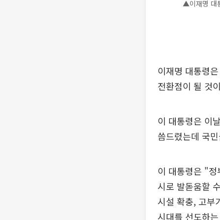
▲이재명 대통
이재명 대통령은 
전환점이 될 것이
이 대통령은 이날
씀드렸는데 국민들
이 대통령은 "정
시로 발돋움할 수
시설 확충, 고부
시대를 선도하는