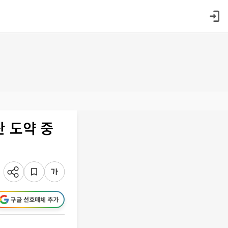
 도약 중
구글 선호매체 추가