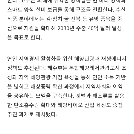
한다. 고수온 피해에 취약한 양식업은 먼 바다 양식과
스마트 양식 설비 보급을 통해 구조를 전환한다. 수산
식품 분야에서는 김·참치·굴·전복 등 유망 품목을 중
심으로 지원을 확대해 2030년 수출 40억 달러 달성
을 목표로 한다.
연안 지역경제 활성화를 위한 해양관광과 재생에너지
정책도 추진된다. 해수부는 복합해양레저관광도시 조
성과 지역 해양관광 거점 육성을 통해 연안 소득 기반
을 넓히고 해상풍력 확산 과정에서 지역사회와 이익
을 공유하는 모델을 구축한다. 갯벌과 해조류를 활용
한 탄소흡수원 확대와 해양바이오 산업 육성도 중점
추진 과제로 제시됐다.