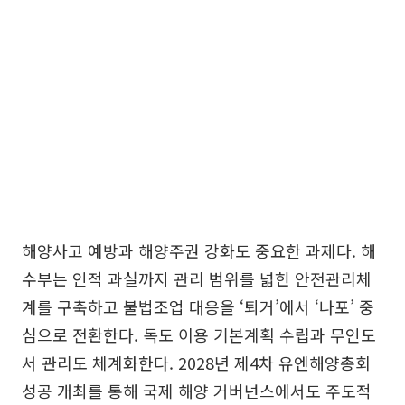
해양사고 예방과 해양주권 강화도 중요한 과제다. 해
수부는 인적 과실까지 관리 범위를 넓힌 안전관리체
계를 구축하고 불법조업 대응을 ‘퇴거’에서 ‘나포’ 중
심으로 전환한다. 독도 이용 기본계획 수립과 무인도
서 관리도 체계화한다. 2028년 제4차 유엔해양총회
성공 개최를 통해 국제 해양 거버넌스에서도 주도적