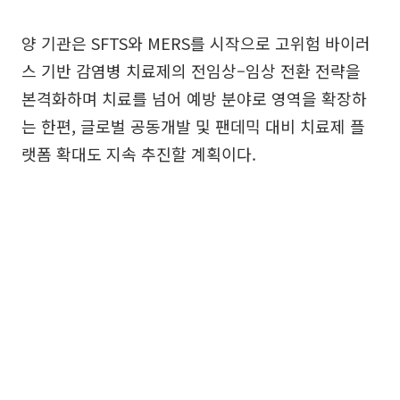
양 기관은 SFTS와 MERS를 시작으로 고위험 바이러
스 기반 감염병 치료제의 전임상–임상 전환 전략을
본격화하며 치료를 넘어 예방 분야로 영역을 확장하
는 한편, 글로벌 공동개발 및 팬데믹 대비 치료제 플
랫폼 확대도 지속 추진할 계획이다.