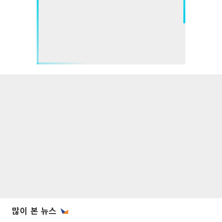
많이 본 뉴스