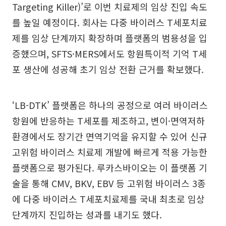
Targeting Killer)’로 이번 치료제의 임상 진입 속도
를 높일 예정이다. 회사는 다중 바이러스 T세포치료
제를 임상 단계까지 확장하며 플랫폼의 범용성을 입
증했으며, SFTS·MERS에서도 항원특이적 기억 T세
포 생산에 성공해 초기 임상 전환 근거를 확보했다.
‘LB-DTK’ 플랫폼은 하나의 공정으로 여러 바이러스
항원에 반응하는 T세포를 제조하고, 변이·면역저하
환경에서도 장기간 면역기억을 유지할 수 있어 신규
고위험 바이러스 치료제 개발에 빠르게 적용 가능한
플랫폼으로 평가된다. 루카스바이오는 이 플랫폼 기
술을 통해 CMV, BKV, EBV 등 고위험 바이러스 3종
에 다중 바이러스 T세포치료제를 국내 최초로 임상
단계까지 진입하는 성과를 내기도 했다.