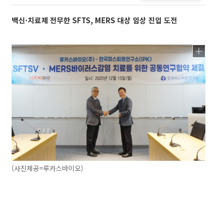
백신·치료제 전무한 SFTS, MERS 대상 임상 진입 도전
(사진제공=루카스바이오)