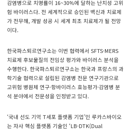
감염병으로 치명률이 16~30%에 달하는 난치성 고위
험 바이러스다. 전 세계적으로 승인된 백신과 치료제
가 전무해, 개발 성공 시 세계 최초 치료제가 될 전망
이다.
한국파스퇴르연구소는 이번 협력에서 SFTS·MERS
치료제 후보물질의 전임상 평가와 바이러스 분석을
수행한다. 한국파스퇴르연구소는 한국과 프랑스의 과
학기술 협력으로 설립된 감염병 전문 연구기관으로
고위험 병원체 연구·항바이러스 효능평가·감염병 분
석 분야에서 전문성을 인정받고 있다.
‘국내 선도 기억 T세포 플랫폼 기업’인 루카스바이오
는 자사 핵심 플랫폼 기술인 ‘LB-DTK(Dual