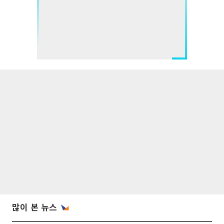
많이 본 뉴스