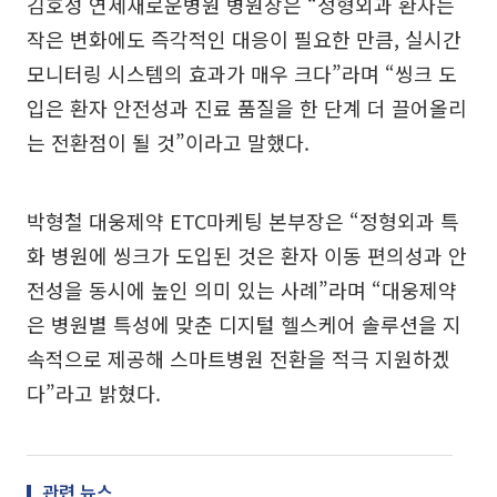
김호성 연세새로운병원 병원장은 “정형외과 환자는
작은 변화에도 즉각적인 대응이 필요한 만큼, 실시간
모니터링 시스템의 효과가 매우 크다”라며 “씽크 도
입은 환자 안전성과 진료 품질을 한 단계 더 끌어올리
는 전환점이 될 것”이라고 말했다.
박형철 대웅제약 ETC마케팅 본부장은 “정형외과 특
화 병원에 씽크가 도입된 것은 환자 이동 편의성과 안
전성을 동시에 높인 의미 있는 사례”라며 “대웅제약
은 병원별 특성에 맞춘 디지털 헬스케어 솔루션을 지
속적으로 제공해 스마트병원 전환을 적극 지원하겠
다”라고 밝혔다.
관련 뉴스