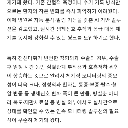
제기돼 왔다. 기존 간헐적 측정이나 수기 기록 방식만
으로는 환자의 작은 변화를 즉시 파악하기 어려웠다.
이에 병원은 자동 분석·알림 기능을 갖춘 AI 기반 솔루
션을 검토했고, 실시간 생체신호 추적과 응급 대응 체
계를 동시에 강화할 수 있는 씽크를 도입하기로 했다.
특히 전신마취가 빈번한 정형외과 수술의 경우, 수술
후 일정 시간 동안 심혈관계 부작용과 호흡저하 위험
이 상승하는 것으로 알려져 체계적 모니터링의 중요
성이 더욱 크다. 정형외과 환자는 통증·부종·탈수·혈
압 변동 등 생체신호 변화 폭이 큰 만큼, 병실뿐 아니
라 복도·재활치료실 등 병실 외부에서도 실시간으로
상태를 확인할 수 있는 연속 모니터링 솔루션의 필요
성이 꾸준히 제기돼 왔다.