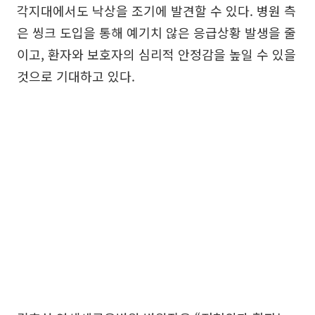
각지대에서도 낙상을 조기에 발견할 수 있다. 병원 측
은 씽크 도입을 통해 예기치 않은 응급상황 발생을 줄
이고, 환자와 보호자의 심리적 안정감을 높일 수 있을
것으로 기대하고 있다.