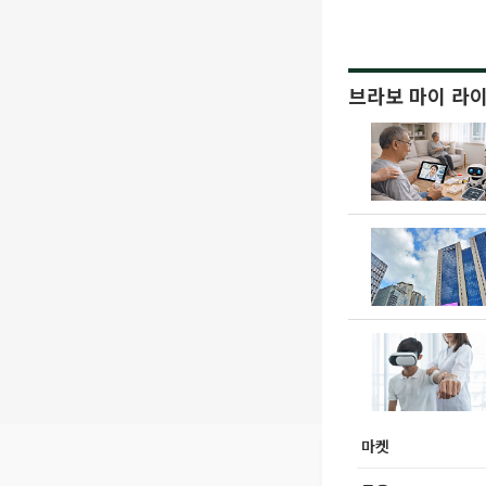
브라보 마이 라
마켓