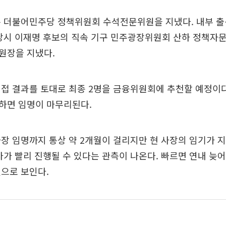
 더불어민주당 정책위원회 수석전문위원을 지냈다. 내부 출
 당시 이재명 후보의 직속 기구 민주광장위원회 산하 정책자
원장을 지냈다.
접 결과를 토대로 최종 2명을 금융위원회에 추천할 예정이다
하면 임명이 마무리된다.
장 임명까지 통상 약 2개월이 걸리지만 현 사장의 임기가 
차가 빨리 진행될 수 있다는 관측이 나온다. 빠르면 연내 늦어
으로 보인다.