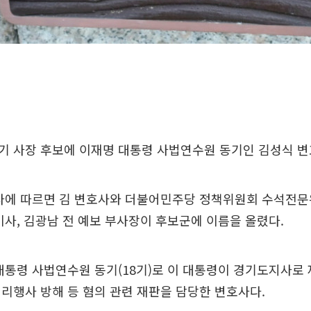
기 사장 후보에 이재명 대통령 사법연수원 동기인 김성식 변
사에 따르면 김 변호사와 더불어민주당 정책위원회 수석전문
이사, 김광남 전 예보 부사장이 후보군에 이름을 올렸다.
대통령 사법연수원 동기(18기)로 이 대통령이 경기도지사로
리행사 방해 등 혐의 관련 재판을 담당한 변호사다.