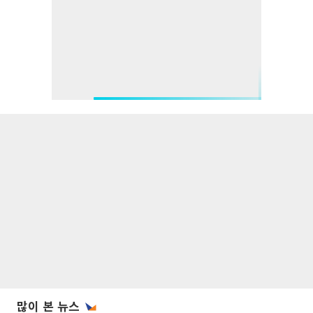
많이 본 뉴스