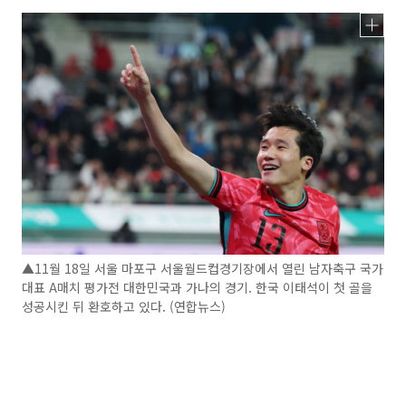
▲11월 18일 서울 마포구 서울월드컵경기장에서 열린 남자축구 국가
대표 A매치 평가전 대한민국과 가나의 경기. 한국 이태석이 첫 골을
성공시킨 뒤 환호하고 있다. (연합뉴스)