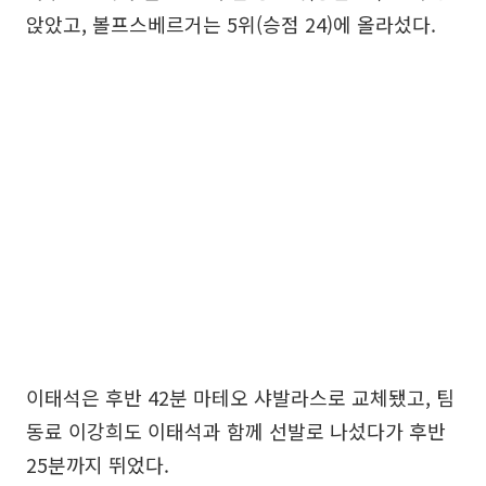
앉았고, 볼프스베르거는 5위(승점 24)에 올라섰다.
이태석은 후반 42분 마테오 샤발라스로 교체됐고, 팀
동료 이강희도 이태석과 함께 선발로 나섰다가 후반
25분까지 뛰었다.