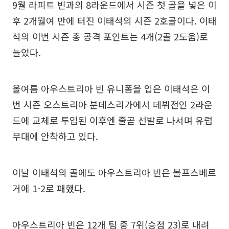
9월 라피트 빈과의 8라운드에서 시즌 첫 골을 넣은 이
후 2개월여 만에 터진 이태석의 시즌 2호골이다. 이태
석의 이번 시즌 총 공격 포인트는 4개(2골 2도움)로
늘었다.
올여름 아우스트리아 빈 유니폼을 입은 이태석은 이
번 시즌 오스트리아 분데스리가에서 데뷔전인 2라운
드에 교체로 투입된 이후엔 줄곧 선발로 나서며 유럽
무대에 안착하고 있다.
이날 이태석의 골에도 아우스트리아 빈은 볼프스베르
거에 1-2로 패했다.
아우스트리아 빈은 12개 팀 중 7위(승점 23)로 내려