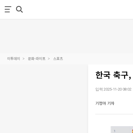
이투데이
문화·라이프
스포츠
한국 축구,
입력 2025-11-20 08:02
기정아 기자