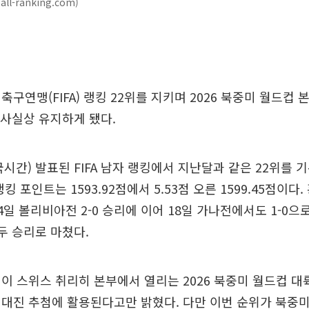
ll-ranking.com)
축구연맹(FIFA) 랭킹 22위를 지키며 2026 북중미 월드컵 
 사실상 유지하게 됐다.
국시간) 발표된 FIFA 남자 랭킹에서 지난달과 같은 22위를
킹 포인트는 1593.92점에서 5.53점 오른 1599.45점이다
일 볼리비아전 2-0 승리에 이어 18일 가나전에서도 1-0으로
두 승리로 마쳤다.
랭킹이 스위스 취리히 본부에서 열리는 2026 북중미 월드컵 대
대진 추첨에 활용된다고만 밝혔다. 다만 이번 순위가 북중미