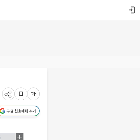
구글 선호매체 추가