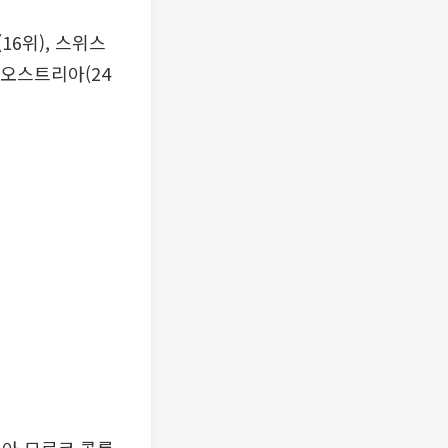
16위), 스위스
), 오스트리아(24