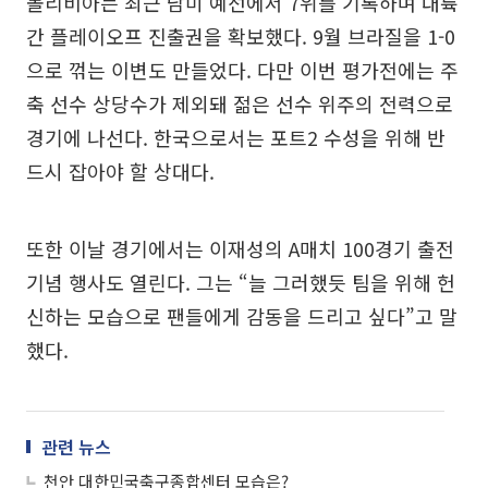
볼리비아는 최근 남미 예선에서 7위를 기록하며 대륙
간 플레이오프 진출권을 확보했다. 9월 브라질을 1-0
으로 꺾는 이변도 만들었다. 다만 이번 평가전에는 주
축 선수 상당수가 제외돼 젊은 선수 위주의 전력으로
경기에 나선다. 한국으로서는 포트2 수성을 위해 반
드시 잡아야 할 상대다.
또한 이날 경기에서는 이재성의 A매치 100경기 출전
기념 행사도 열린다. 그는 “늘 그러했듯 팀을 위해 헌
신하는 모습으로 팬들에게 감동을 드리고 싶다”고 말
했다.
관련 뉴스
천안 대한민국축구종합센터 모습은?