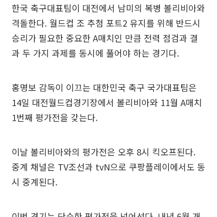
한국 축구대표팀이 대전에서 남미의 복병 볼리비아와
격돌한다. 월드컵 조 추첨 포트2 유지를 위해 반드시
승리가 필요한 중요한 A매치인 만큼 전력 점검과 결
과 두 가지 과제를 동시에 풀어야 하는 경기다.
홍명보 감독이 이끄는 대한민국 축구 국가대표팀은
14일 대전월드컵경기장에서 볼리비아와 11월 A매치
1번째 평가전을 갖는다.
이날 볼리비아와의 평가전은 오후 8시 킥오프된다.
중계 채널은 TV조선과 tvN으로 쿠팡플레이에서도 동
시 중계된다.
이번 경기는 단순한 평가전을 넘어선다. 내년 6월 개