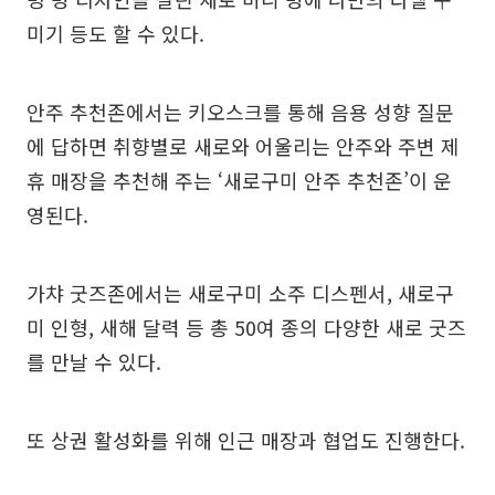
미기 등도 할 수 있다.
안주 추천존에서는 키오스크를 통해 음용 성향 질문
에 답하면 취향별로 새로와 어울리는 안주와 주변 제
휴 매장을 추천해 주는 ‘새로구미 안주 추천존’이 운
영된다.
가챠 굿즈존에서는 새로구미 소주 디스펜서, 새로구
미 인형, 새해 달력 등 총 50여 종의 다양한 새로 굿즈
를 만날 수 있다.
또 상권 활성화를 위해 인근 매장과 협업도 진행한다.