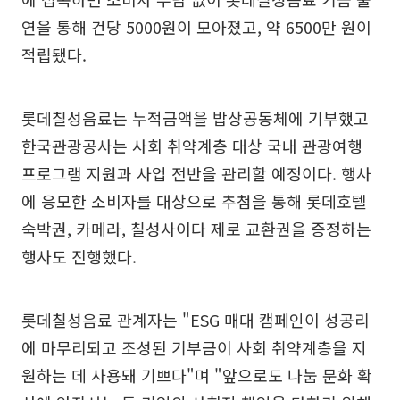
연을 통해 건당 5000원이 모아졌고, 약 6500만 원이
적립됐다.
롯데칠성음료는 누적금액을 밥상공동체에 기부했고
한국관광공사는 사회 취약계층 대상 국내 관광여행
프로그램 지원과 사업 전반을 관리할 예정이다. 행사
에 응모한 소비자를 대상으로 추첨을 통해 롯데호텔
숙박권, 카메라, 칠성사이다 제로 교환권을 증정하는
행사도 진행했다.
롯데칠성음료 관계자는 "ESG 매대 캠페인이 성공리
에 마무리되고 조성된 기부금이 사회 취약계층을 지
원하는 데 사용돼 기쁘다"며 "앞으로도 나눔 문화 확