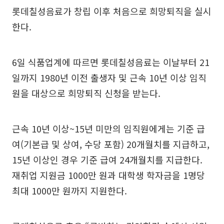
롯데칠성음료가 창립 이후 처음으로 희망퇴직을 실시
한다.
6일 식품업계에 따르면 롯데칠성음료는 이날부터 21
일까지 1980년 이전 출생자 및 근속 10년 이상 임직
원을 대상으로 희망퇴직 신청을 받는다.
근속 10년 이상~15년 미만의 임직원에게는 기준 급
여(기본급 및 상여, 수당 포함) 20개월치를 지급하고,
15년 이상인 경우 기준 급여 24개월치를 지급한다.
재취업 지원금 1000만 원과 대학생 학자금을 1명당
최대 1000만 원까지 지원한다.