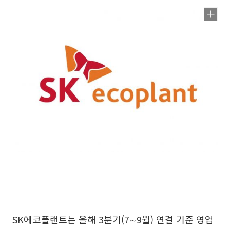
SK에코플랜트는 올해 3분기(7∼9월) 연결 기준 영업