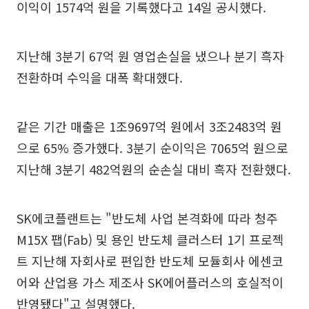
이익이 1574억 원을 기록했다고 14일 공시했다.
지난해 3분기 67억 원 영업손실을 냈으나 분기 흑자
전환하며 수익을 대폭 확대했다.
같은 기간 매출은 1조9697억 원에서 3조2483억 원
으로 65% 증가했다. 3분기 순이익은 7065억 원으로
지난해 3분기 482억원의 순손실 대비 흑자 전환했다.
SK에코플랜트는 "반도체 사업 본격화에 따라 청주
M15X 팹(Fab) 및 용인 반도체 클러스터 1기 프로젝
트 지난해 자회사로 편입한 반도체 모듈회사 에센코
어와 산업용 가스 제조사 SK에어플러스의 호실적이
반영됐다"고 설명했다.