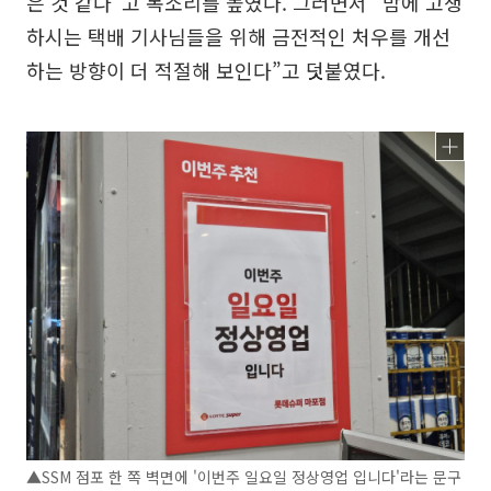
은 것 같다”고 목소리를 높였다. 그러면서 “밤에 고생
하시는 택배 기사님들을 위해 금전적인 처우를 개선
하는 방향이 더 적절해 보인다”고 덧붙였다.
▲SSM 점포 한 쪽 벽면에 '이번주 일요일 정상영업 입니다'라는 문구