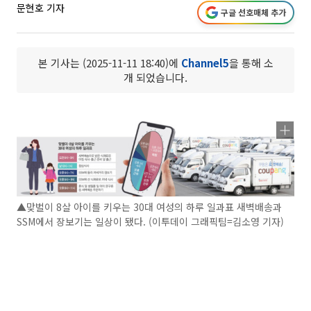
문현호 기자
구글 선호매체 추가
본 기사는 (2025-11-11 18:40)에
Channel5
을 통해 소
개 되었습니다.
▲맞벌이 8살 아이를 키우는 30대 여성의 하루 일과표 새벽배송과
SSM에서 장보기는 일상이 됐다. (이투데이 그래픽팀=김소영 기자)