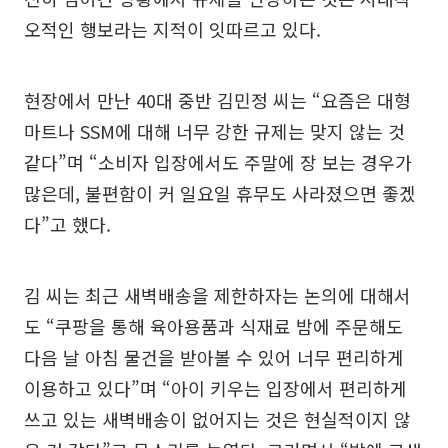
오적인 행보라는 지적이 잇따르고 있다.
현장에서 만난 40대 중반 김민정 씨는 “요즘은 대형
마트나 SSM에 대해 너무 강한 규제는 맞지 않는 것
같다”며 “소비자 입장에서도 주말에 장 보는 경우가
많은데, 불편함이 커 일요일 휴무도 사라졌으면 좋겠
다”고 했다.
김 씨는 최근 새벽배송을 제한하자는 논의에 대해서
도 “쿠팡을 통해 육아용품과 식재료 밤에 주문해도
다음 날 아침 물건을 받아볼 수 있어 너무 편리하게
이용하고 있다”며 “아이 키우는 입장에서 편리하게
쓰고 있는 새벽배송이 없어지는 것은 현실적이지 않