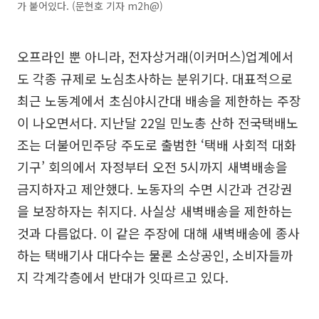
가 붙어있다. (문현호 기자 m2h@)
오프라인 뿐 아니라, 전자상거래(이커머스)업계에서
도 각종 규제로 노심초사하는 분위기다. 대표적으로
최근 노동계에서 초심야시간대 배송을 제한하는 주장
이 나오면서다. 지난달 22일 민노총 산하 전국택배노
조는 더불어민주당 주도로 출범한 ‘택배 사회적 대화
기구’ 회의에서 자정부터 오전 5시까지 새벽배송을
금지하자고 제안했다. 노동자의 수면 시간과 건강권
을 보장하자는 취지다. 사실상 새벽배송을 제한하는
것과 다름없다. 이 같은 주장에 대해 새벽배송에 종사
하는 택배기사 대다수는 물론 소상공인, 소비자들까
지 각계각층에서 반대가 잇따르고 있다.