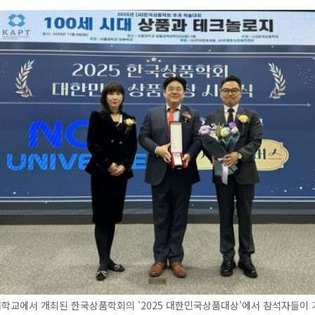
대학교에서 개최된 한국상품학회의 '2025 대한민국상품대상'에서 참석자들이