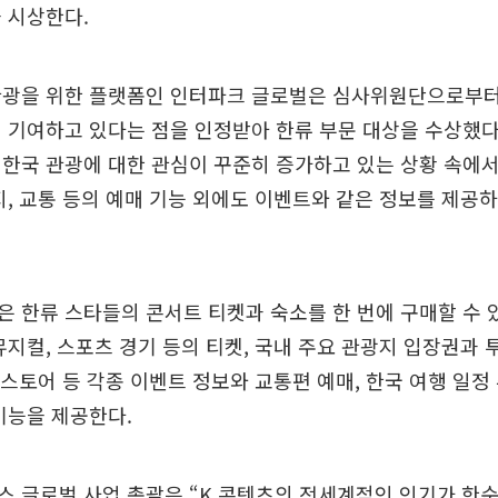
 시상한다.
관광을 위한 플랫폼인 인터파크 글로벌은 심사위원단으로부터
 기여하고 있다는 점을 인정받아 한류 부문 대상을 수상했다
 한국 관광에 대한 관심이 꾸준히 증가하고 있는 상황 속에
지, 교통 등의 예매 기능 외에도 이벤트와 같은 정보를 제공하
 한류 스타들의 콘서트 티켓과 숙소를 한 번에 구매할 수 있는 P
뮤지컬, 스포츠 경기 등의 티켓, 국내 주요 관광지 입장권과
업 스토어 등 각종 이벤트 정보와 교통편 예매, 한국 여행 일정 
기능을 제공한다.
 글로벌 사업 총괄은 “K 콘텐츠의 전세계적인 인기가 한