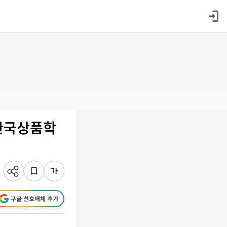
 한국상품학
구글 선호매체 추가