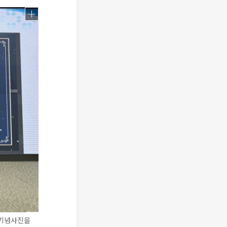
 기념사진을