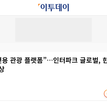
 전용 관광 플랫폼”…인터파크 글로벌,
상