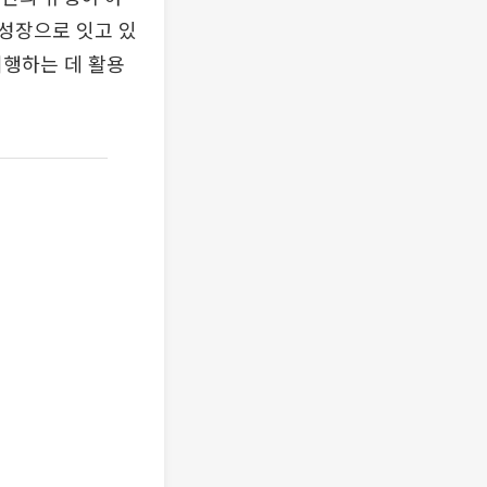
성장으로 잇고 있
여행하는 데 활용