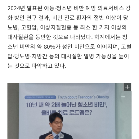
2024년 발표된 아동·청소년 비만 예방 의료서비스 강
화 방안 연구 결과, 비만 진료 환자의 절반 이상이 당
뇨병, 고혈압, 이상지질혈증 등 최소 한 가지 이상의
대사질환을 동반한 것으로 나타났다. 학계에서는 청
소년 비만의 약 80%가 성인 비만으로 이어지며, 고혈
압·당뇨병·지방간 등의 대사질환 발병 가능성을 높이
는 것으로 파악하고 있다.