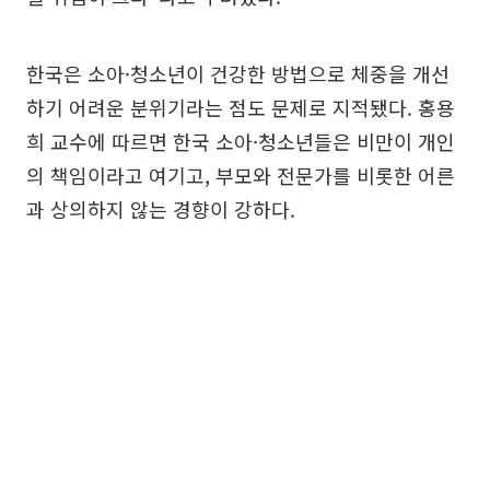
한국은 소아·청소년이 건강한 방법으로 체중을 개선
하기 어려운 분위기라는 점도 문제로 지적됐다. 홍용
희 교수에 따르면 한국 소아·청소년들은 비만이 개인
의 책임이라고 여기고, 부모와 전문가를 비롯한 어른
과 상의하지 않는 경향이 강하다.