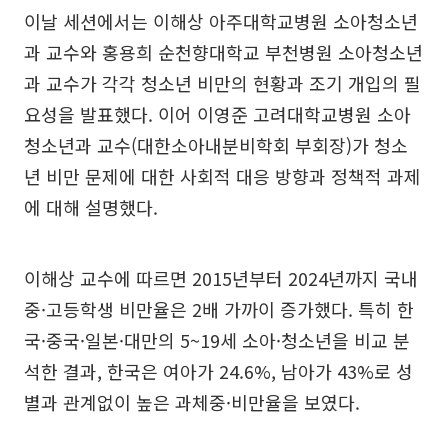
이날 세션에서는 이해상 아주대학교병원 소아청소년
과 교수와 홍용희 순천향대학교 부천병원 소아청소년
과 교수가 각각 청소년 비만의 현황과 조기 개입의 필
요성을 발표했다. 이어 이영준 고려대학교병원 소아
청소년과 교수(대한소아내분비학회 부회장)가 청소
년 비만 문제에 대한 사회적 대응 방향과 정책적 과제
에 대해 설명했다.
이해상 교수에 따르면 2015년부터 2024년까지 국내
중·고등학생 비만율은 2배 가까이 증가했다. 특히 한
국·중국·일본·대만의 5~19세 소아·청소년을 비교 분
석한 결과, 한국은 여아가 24.6%, 남아가 43%로 성
별과 관계없이 높은 과체중·비만율을 보였다.