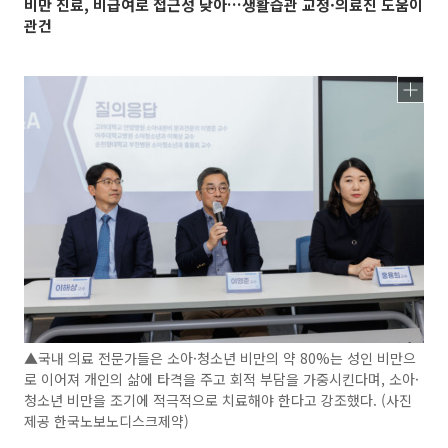
비만 진료, 비급여로 접근성 낮아…생활습관 교정·의료진 도움이
관건
▲국내 의료 전문가들은 소아·청소년 비만의 약 80%는 성인 비만으
로 이어져 개인의 삶에 타격을 주고 회적 부담을 가중시킨다며, 소아·
청소년 비만을 조기에 적극적으로 치료해야 한다고 강조했다. (사진
제공 한국노보노디스크제약)