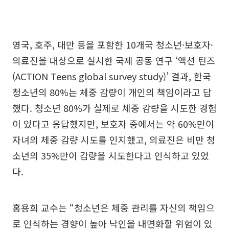
영국, 호주, 대만 등을 포함한 10개국 청소년·보호자·
의료진을 대상으로 실시한 국제 공동 연구 ‘액션 틴즈
(ACTION Teens global survey study)’ 결과, 한국
청소년의 80%는 체중 감량이 개인의 책임이라고 답
했다. 청소년 80%가 실제로 체중 감량을 시도한 경험
이 있다고 응답했지만, 보호자 중에서는 약 60%만이
자녀의 체중 감량 시도를 인지했고, 의료진은 비만 청
소년의 35%만이 감량을 시도한다고 인식하고 있었
다.
홍용희 교수는 “청소년은 체중 관리를 자신의 책임으
로 인식하는 경향이 높아 낙인을 내면화할 위험이 있