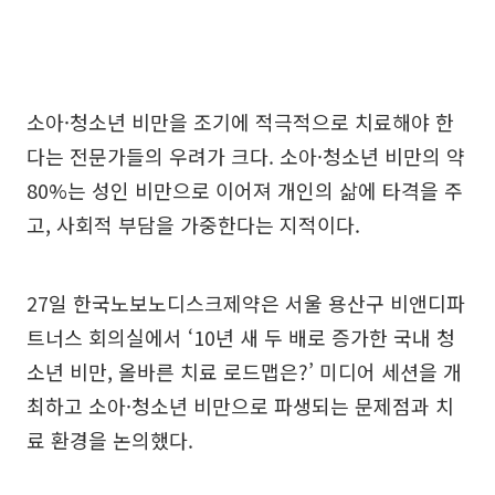
소아·청소년 비만을 조기에 적극적으로 치료해야 한
다는 전문가들의 우려가 크다. 소아·청소년 비만의 약
80%는 성인 비만으로 이어져 개인의 삶에 타격을 주
고, 사회적 부담을 가중한다는 지적이다.
27일 한국노보노디스크제약은 서울 용산구 비앤디파
트너스 회의실에서 ‘10년 새 두 배로 증가한 국내 청
소년 비만, 올바른 치료 로드맵은?’ 미디어 세션을 개
최하고 소아·청소년 비만으로 파생되는 문제점과 치
료 환경을 논의했다.