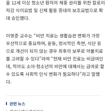
을 12세 이상 청소년 환자의 체중 관리를 위한 칼로리
저감 식이요법 및 신체 활동 증대의 보조요법으로 확
대 승인했다.
이영준 교수는 “비만 치료는 생활습관 변화가 가장
우선적으로 중요하며, 운동, 정서적인 측면, 식단 등
으로 개선이 되지 않는 경우 최후의 보루로 약물치료
를 고려할 수 있다”라며 “현재 비만 진료는 비급여인
데, 적어도 소아·청소년의 비만에 대해서는 급여로 할
수 있도록 사회적 인식 변화가 필요하다”라고 말했
다.
관련 뉴스