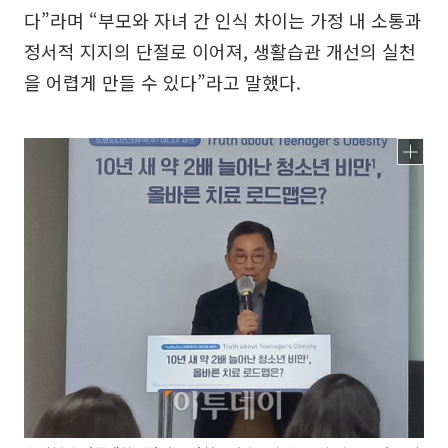
다”라며 “부모와 자녀 간 인식 차이는 가정 내 소통과
정서적 지지의 단절로 이어져, 생활습관 개선의 실천
을 어렵게 만들 수 있다”라고 말했다.