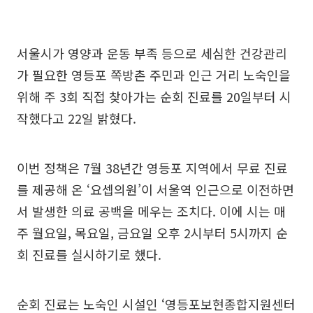
서울시가 영양과 운동 부족 등으로 세심한 건강관리
가 필요한 영등포 쪽방촌 주민과 인근 거리 노숙인을
위해 주 3회 직접 찾아가는 순회 진료를 20일부터 시
작했다고 22일 밝혔다.
이번 정책은 7월 38년간 영등포 지역에서 무료 진료
를 제공해 온 ‘요셉의원’이 서울역 인근으로 이전하면
서 발생한 의료 공백을 메우는 조치다. 이에 시는 매
주 월요일, 목요일, 금요일 오후 2시부터 5시까지 순
회 진료를 실시하기로 했다.
순회 진료는 노숙인 시설인 ‘영등포보현종합지원센터