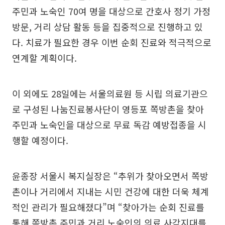
주민과 노숙인 70여 명을 대상으로 간호사 정기 가정
방문, 거리 상담 활동 등을 집중적으로 진행하고 있
다. 치료가 필요한 경우 이번 순회 진료와 적극적으로
연계할 계획이다.
이 외에도 28일에는 서울의료원 등 시립 의료기관으
로 구성된 나눔진료봉사단이 영등포 쪽방촌을 찾아
주민과 노숙인을 대상으로 무료 독감 예방접종을 시
행할 예정이다.
윤종장 서울시 복지실장은 “추위가 찾아오면서 쪽방
촌이나 거리에서 지내는 시민 건강에 대한 더욱 체계
적인 관리가 필요해졌다”며 “찾아가는 순회 진료를
통해 쪽방촌 주민과 거리 노숙인의 의료 사각지대를