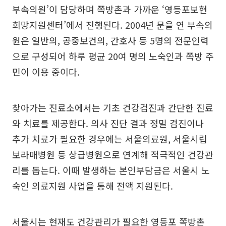
부속의원’이 담당하며 쪽방촌과 가까운 ‘영등포보현
희망지원센터’에서 진행된다. 2004년 문을 연 부속의
원은 일반의, 공중보건의, 간호사 등 5명의 전문인력
으로 구성되어 하루 평균 20여 명의 노숙인과 쪽방 주
민이 이용 중이다.
찾아가는 진료소에서는 기초 건강검진과 간단한 진료
와 치료를 제공한다. 의사 진단 결과 정밀 검진이나
추가 치료가 필요한 경우에는 서울의료원, 서울시립
보라매병원 등 상급병원으로 연계해 적극적인 건강관
리를 돕는다. 이때 발생하는 본인부담금은 서울시 노
숙인 의료지원 사업을 통해 전액 지원된다.
서울시는 현재도 건강관리가 필요한 영등포 쪽방촌