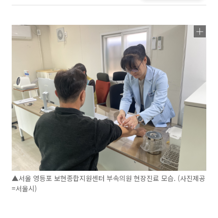
▲서울 영등포 보현종합지원센터 부속의원 현장진료 모습. (사진제공
=서울시)