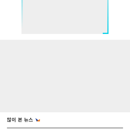
많이 본 뉴스