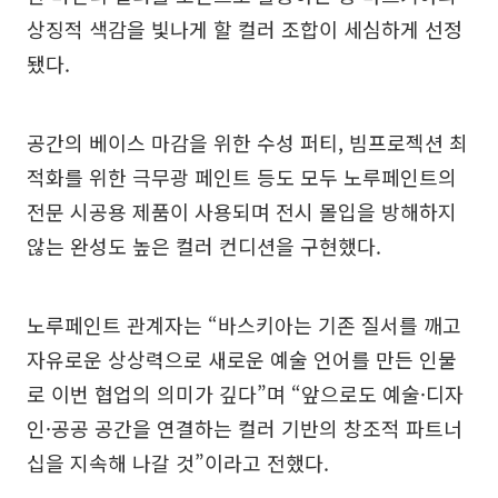
상징적 색감을 빛나게 할 컬러 조합이 세심하게 선정
됐다.
공간의 베이스 마감을 위한 수성 퍼티, 빔프로젝션 최
적화를 위한 극무광 페인트 등도 모두 노루페인트의
전문 시공용 제품이 사용되며 전시 몰입을 방해하지
않는 완성도 높은 컬러 컨디션을 구현했다.
노루페인트 관계자는 “바스키아는 기존 질서를 깨고
자유로운 상상력으로 새로운 예술 언어를 만든 인물
로 이번 협업의 의미가 깊다”며 “앞으로도 예술·디자
인·공공 공간을 연결하는 컬러 기반의 창조적 파트너
십을 지속해 나갈 것”이라고 전했다.