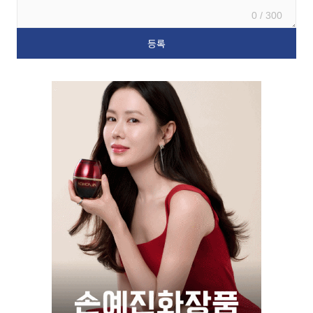
0 / 300