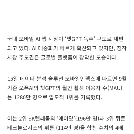
국내 모바일 AI 앱 시장이 ‘챗GPT 독주’ 구도로 재편
되고 있다. AI 대중화가 빠르게 확산되고 있지만, 정작
시장 주도권은 글로벌 플랫폼이 장악한 모습이다.
15일 데이터 분석 솔루션 모바일인덱스에 따르면 9월
기준 오픈AI의 챗GPT의 월간 활성 이용자 수(MAU)
는 1280만 명으로 압도적 1위를 기록했다.
이는 2위 SK텔레콤의 ‘에이닷’(196만 명)과 3위 뤼튼
테크놀로지스의 뤼튼 (114만 명)을 합친 수치의 4배