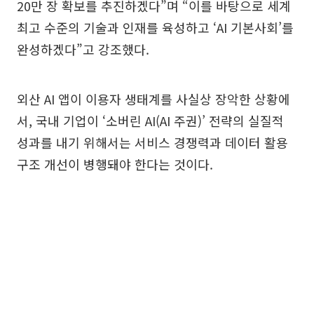
20만 장 확보를 추진하겠다”며 “이를 바탕으로 세계
최고 수준의 기술과 인재를 육성하고 ‘AI 기본사회’를
완성하겠다”고 강조했다.
외산 AI 앱이 이용자 생태계를 사실상 장악한 상황에
서, 국내 기업이 ‘소버린 AI(AI 주권)’ 전략의 실질적
성과를 내기 위해서는 서비스 경쟁력과 데이터 활용
구조 개선이 병행돼야 한다는 것이다.