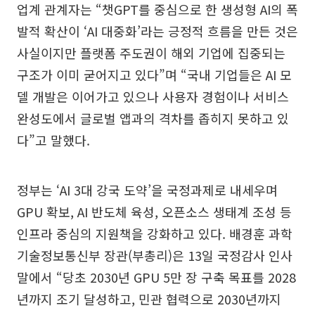
업계 관계자는 “챗GPT를 중심으로 한 생성형 AI의 폭
발적 확산이 ‘AI 대중화’라는 긍정적 흐름을 만든 것은
사실이지만 플랫폼 주도권이 해외 기업에 집중되는
구조가 이미 굳어지고 있다”며 “국내 기업들은 AI 모
델 개발은 이어가고 있으나 사용자 경험이나 서비스
완성도에서 글로벌 앱과의 격차를 좁히지 못하고 있
다”고 말했다.
정부는 ‘AI 3대 강국 도약’을 국정과제로 내세우며
GPU 확보, AI 반도체 육성, 오픈소스 생태계 조성 등
인프라 중심의 지원책을 강화하고 있다. 배경훈 과학
기술정보통신부 장관(부총리)은 13일 국정감사 인사
말에서 “당초 2030년 GPU 5만 장 구축 목표를 2028
년까지 조기 달성하고, 민관 협력으로 2030년까지