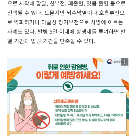
으로 시작해 황달, 신부전, 폐출혈, 잇몸 출혈 등으로
진행될 수 있다. 드물지만 뇌수막염이나 호흡부전으
로 악화하거나 다발성 장기부전으로 사망에 이르는
사례도 있다. 발병 5일 이내에 항생제를 투여하면 발
열 기간과 입원 기간을 단축할 수 있다.