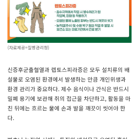
(자료제공=질병관리청)
신증후군출혈열과 렙토스피라증은 모두 설치류의 배
설물로 오염된 환경에서 발생하는 만큼 개인위생과
환경 관리가 중요하다. 제수 음식이나 간식은 반드시
밀폐 용기에 보관해 쥐의 접근을 차단하고, 활동을 마
친 뒤에는 흐르는 물에 손과 발을 깨끗이 씻어야 한
다.