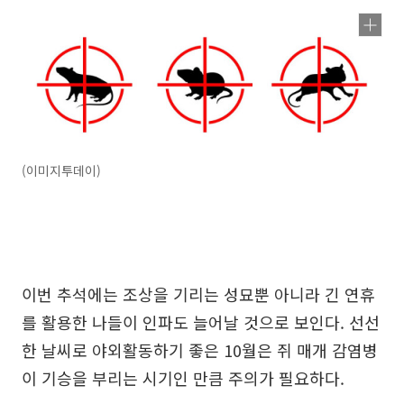
(이미지투데이)
이번 추석에는 조상을 기리는 성묘뿐 아니라 긴 연휴
를 활용한 나들이 인파도 늘어날 것으로 보인다. 선선
한 날씨로 야외활동하기 좋은 10월은 쥐 매개 감염병
이 기승을 부리는 시기인 만큼 주의가 필요하다.