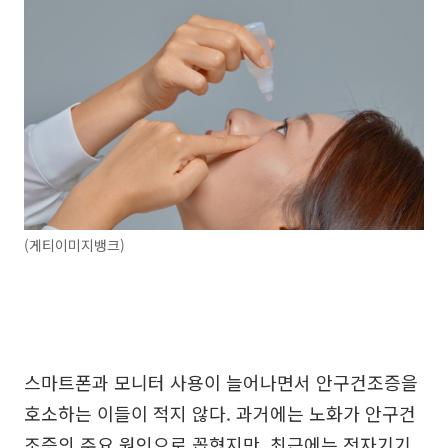
(게티이미지뱅크)
스마트폰과 모니터 사용이 늘어나면서 안구건조증을
호소하는 이들이 적지 않다. 과거에는 노화가 안구건
조증의 주요 원인으로 꼽혔지만, 최근에는 전자기기