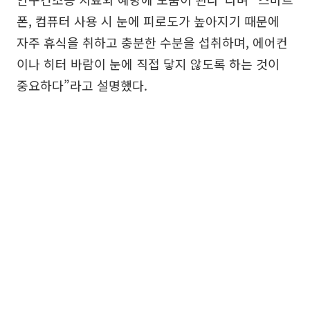
폰, 컴퓨터 사용 시 눈에 피로도가 높아지기 때문에
자주 휴식을 취하고 충분한 수분을 섭취하며, 에어컨
이나 히터 바람이 눈에 직접 닿지 않도록 하는 것이
중요하다”라고 설명했다.