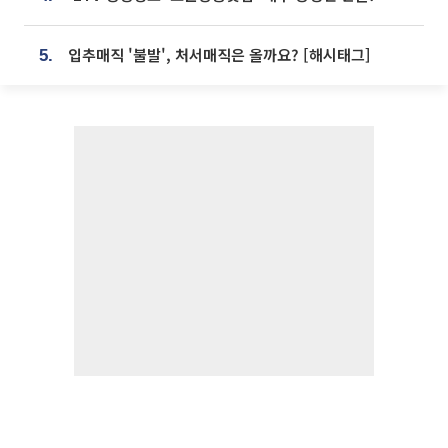
입추매직 '불발', 처서매직은 올까요? [해시태그]
5.