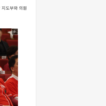
당 지도부와 의원