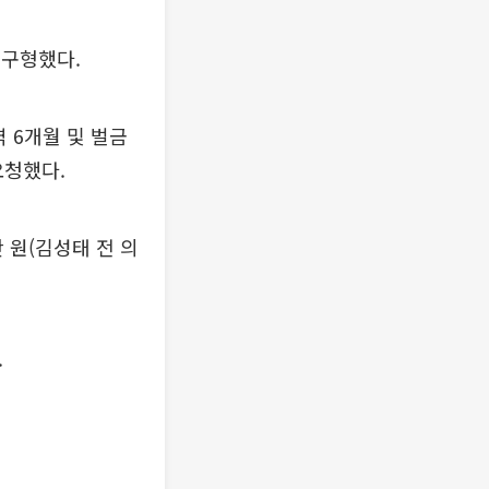
 구형했다.
 6개월 및 벌금
요청했다.
 원(김성태 전 의
.