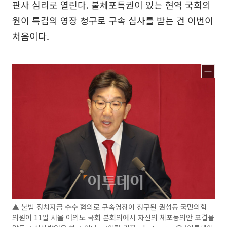
판사 심리로 열린다. 불체포특권이 있는 현역 국회의
원이 특검의 영장 청구로 구속 심사를 받는 건 이번이
처음이다.
▲ 불법 정치자금 수수 혐의로 구속영장이 청구된 권성동 국민의힘
의원이 11일 서울 여의도 국회 본회의에서 자신의 체포동의안 표결을