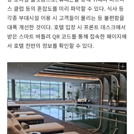
스 클럽 등의 혼잡도를 미리 파악할 수 있다. 식사 등
각종 부대시설 이용 시 고객들이 몰리는 등 불편함을
대폭 개선한 것이다. 호텔 입장 시 프론트 데스크에서
받은 스마트 버틀러 QR 코드를 통해 접속한 페이지에
서 호텔 전반의 정보를 확인할 수 있다.