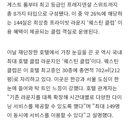
게스트 룸부터 최고 등급인 프레지덴셜 스위트까지
총 8가지 타입으로 구성됐다. 이 중 약 26%에 해당하
는 144실은 최상층 프라이빗 라운지 ‘웨스틴 클럽’ 이
용 혜택이 제공되는 클럽 객실로 운영된다.
이날 재단장한 호텔에서 가장 눈길을 끈 곳 역시 국내
최대 호텔 클럽 라운지인 ‘웨스틴 클럽’이다. 웨스틴
클럽은 이 호텔 최고층인 30층에 총면적 702㎡(212
평)로 자리하고 있다. 이곳은 한강과 서울 도심이 한
눈에 들어와 탁 트인 느낌이 강했다. 호텔 관계자는
"기존 라운지를 대폭 확장해 시간대별로 다양한 다이
닝 서비스를 제공할 수 있도록 했다"며 "최대 149명
이 동시에 서비스를 이용할 수 있다"고 설명했다.