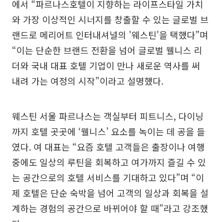
에서 “파르나스호텔이 지향하는 라이프스타일 가치
와 가장 이상적인 시너지를 창출할 수 있는 글로벌 브
랜드로 메리어트 인터내셔널의 '웨스틴'을 택했다”며
“이는 단순한 브랜드 전환을 넘어 글로벌 웰니스 리
더와 국내 대표 호텔 기업이 만나 새로운 역사를 써
내려 가는 여정의 시작”이라고 설명했다.
웨스틴 서울 파르나스는 객실부터 피트니스, 다이닝
까지 호텔 곳곳에 ‘웰니스’ 요소를 녹이는 데 공을 들
였다. 여 대표는 “요즘 호텔 고객들은 출장이나 여행
중에도 일상의 루틴을 회복하고 여가까지 즐길 수 있
는 공간으로의 호텔 서비스를 기대하고 있다”며 “이
제 호텔은 단순 숙박을 넘어 고객의 일상과 회복을 설
계하는 경험의 공간으로 바뀌어야 할 때”라고 강조했