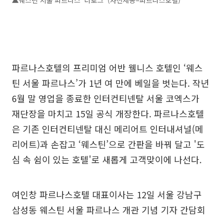
파르나스호텔의 프리미엄 어반 웰니스 호텔인 ‘웨스
틴 서울 파르나스’가 1년 여 만에 베일을 벗는다. 작년
6월 말 영업을 종료한 인터컨티넨탈 서울 코엑스가
재단장을 마치고 15일 공식 개장한다. 파르나스호텔
은 기존 인터컨티넨탈 대신 메리어트 인터내셔널(메
리어트)과 손잡고 ‘웨스틴’으로 간판을 바꿔 달고 '도
심 속 쉼이 있는 호텔'로 새롭게 고객맞이에 나선다.
여인창 파르나스호텔 대표이사는 12일 서울 강남구
삼성동 웨스틴 서울 파르나스 개관 기념 기자 간담회