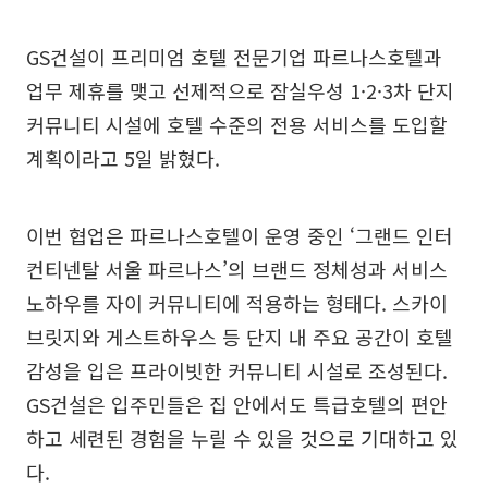
GS건설이 프리미엄 호텔 전문기업 파르나스호텔과
업무 제휴를 맺고 선제적으로 잠실우성 1·2·3차 단지
커뮤니티 시설에 호텔 수준의 전용 서비스를 도입할
계획이라고 5일 밝혔다.
이번 협업은 파르나스호텔이 운영 중인 ‘그랜드 인터
컨티넨탈 서울 파르나스’의 브랜드 정체성과 서비스
노하우를 자이 커뮤니티에 적용하는 형태다. 스카이
브릿지와 게스트하우스 등 단지 내 주요 공간이 호텔
감성을 입은 프라이빗한 커뮤니티 시설로 조성된다.
GS건설은 입주민들은 집 안에서도 특급호텔의 편안
하고 세련된 경험을 누릴 수 있을 것으로 기대하고 있
다.