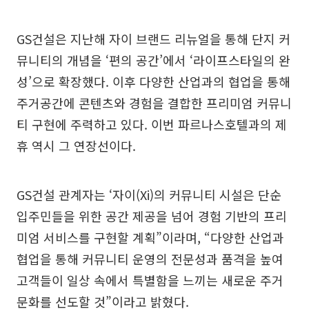
GS건설은 지난해 자이 브랜드 리뉴얼을 통해 단지 커
뮤니티의 개념을 ‘편의 공간’에서 ‘라이프스타일의 완
성’으로 확장했다. 이후 다양한 산업과의 협업을 통해
주거공간에 콘텐츠와 경험을 결합한 프리미엄 커뮤니
티 구현에 주력하고 있다. 이번 파르나스호텔과의 제
휴 역시 그 연장선이다.
GS건설 관계자는 ‘자이(Xi)의 커뮤니티 시설은 단순
입주민들을 위한 공간 제공을 넘어 경험 기반의 프리
미엄 서비스를 구현할 계획”이라며, “다양한 산업과
협업을 통해 커뮤니티 운영의 전문성과 품격을 높여
고객들이 일상 속에서 특별함을 느끼는 새로운 주거
문화를 선도할 것”이라고 밝혔다.