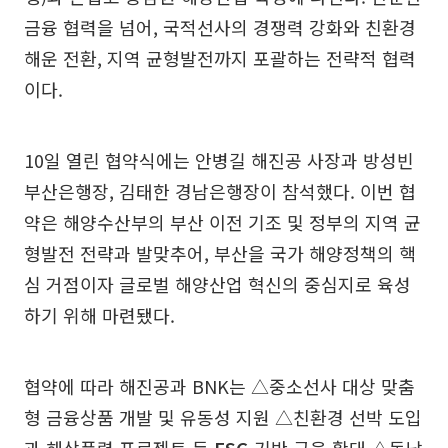
금융 협력을 넘어, 국적선사의 경쟁력 강화와 친환경
해운 전환, 지역 균형발전까지 포괄하는 전략적 협력
이다.
10일 열린 협약식에는 안병길 해진공 사장과 방성빈
부산은행장, 김태한 경남은행장이 참석했다. 이번 협
약은 해양수산부의 부산 이전 기조 및 정부의 지역 균
형발전 전략과 발맞추어, 부산을 국가 해양정책의 핵
심 거점이자 글로벌 해양산업 혁신의 중심지로 육성
하기 위해 마련됐다.
협약에 따라 해진공과 BNK는 △중소선사 대상 맞춤
형 금융상품 개발 및 유동성 지원 △친환경 선박 도입