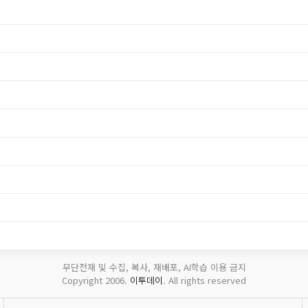
무단전재 및 수집, 복사, 재배포, AI학습 이용 금지
Copyright 2006.
이투데이
. All rights reserved