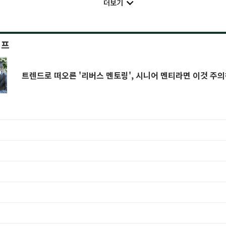
더보기
이프
트렌드로 떠오른 '리버스 멘토링', 시니어 멘티라면 이것 주