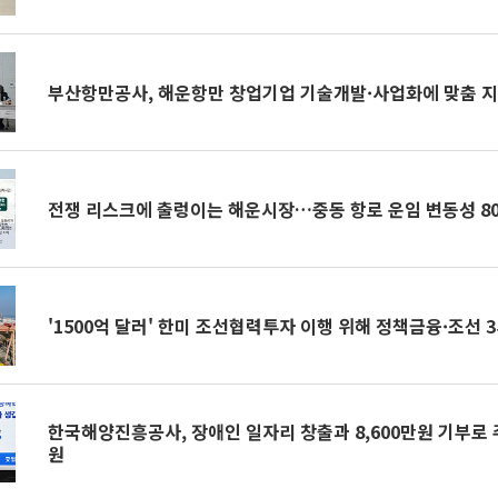
부산항만공사, 해운항만 창업기업 기술개발·사업화에 맞춤 지
전쟁 리스크에 출렁이는 해운시장…중동 항로 운임 변동성 8
'1500억 달러' 한미 조선협력투자 이행 위해 정책금융·조선 
한국해양진흥공사, 장애인 일자리 창출과 8,600만원 기부로
원