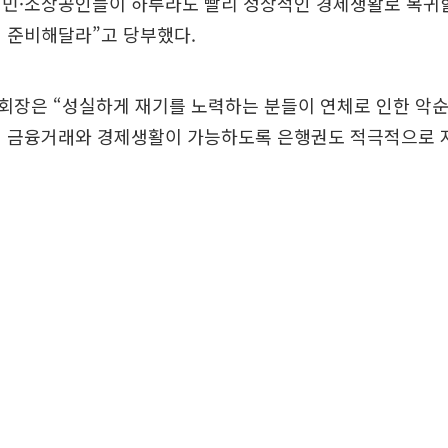
서민·소상공인들이 하루라도 빨리 정상적인 경제생활로 복귀할
 준비해달라”고 당부했다.
회장은 “성실하게 재기를 노력하는 분들이 연체로 인한 악순
인 금융거래와 경제생활이 가능하도록 은행권도 적극적으로 