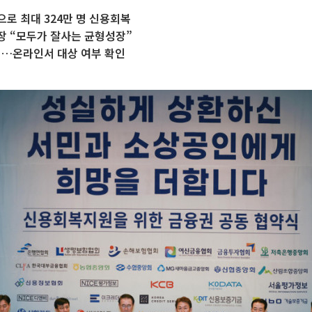
로 최대 324만 명 신용회복
장 “모두가 잘사는 균형성장”
행…온라인서 대상 여부 확인