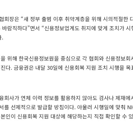
협회장은 “새 정부 출범 이후 취약계층을 위해 시의적절한 
 바람직하다”면서 “신용정보업계도 취지에 맞게 조치가 시
.
행을 위해 한국신용정보원을 중심으로 각 협회와 신용정보회
진다. 금융권은 내달 30일에 신용회복 지원 조치 시행을 목
융회사가 연체 이력 정보를 활용하지 않아도 검사나 제재에
를 선제적으로 발급할 방침이다. 아울러 시행일에 맞춰 NIC
본인이 신용회복 지원 대상에 해당하는지 직접 확인할 수 