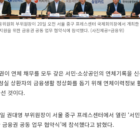
융위원회 부위원장이 20일 오전 서울 중구 프레스센터 국제회의장에서 개최한
지원을 위한 금융권 공동 업무 협약식에 참석했다. (사진제공=금융위)
권이 연체 채무를 모두 갚은 서민·소상공인의 연체기록을 
 성실 상환자의 금융생활 정상화를 돕기 위해 연체이력정보
선 것이다.
일 권대영 부위원장이 서울 중구 프레스센터에서 열린 ‘서민
 금융권 공동 업무 협약식’에 참석했다고 밝혔다.