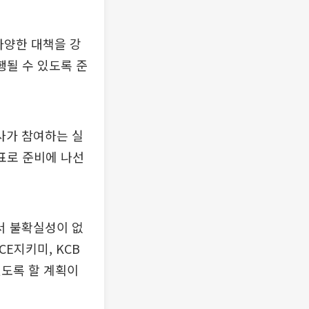
다양한 대책을 강
행될 수 있도록 준
사가 참여하는 실
표로 준비에 나선
서 불확실성이 없
E지키미, KCB
있도록 할 계획이