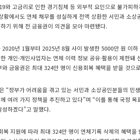
19와 고금리로 인한 경기침체 등 외부적 요인으로 불가피하
 상황에서도 연체 채무를 성실하게 전액 상환한 서민과 소상
하기 위해 전 금융권이 의견을 모아 마련됐다.
2020년 1월부터 2025년 8월 사이 발생한 5000만 원 이
한 개인·개인사업자는 연체 이력 정보 공유·활용이 제한돼
부와 금융권은 최대 324만 명이 신용회복 혜택을 받을 것으
은 “정부가 어려움을 겪고 있는 서민과 소상공인분들의 민생
께 여러 가지 정책을 추진하고 있다”며 “이를 통해 국정 목
달성하겠다”고 말했다.
회복 지원에 따라 최대 324만 명이 연체기록 삭제의 혜택을