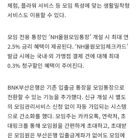
체험, 플라워 서비스 등 모임 특성에 맞는 생활밀착형
서비스도 이용할 수 있다.
모임 전용 통장인 ‘NH올원모임통장’ 개설 시 최대 연
2.5% 금리 혜택이 제공된다. ‘NH올원모임체크카드’
발급 시에는 국내·외 가맹점 결제 건에 대해 최대
0.3% 청구할인 혜택이 주어진다.
BNK부산은행은 기존 입출금 통장을 모임통장으로
전환할 수 있는 기능을 추가했다. 신규 개설 시 별도
의 모임관리서비스 신청 없이 자동 가입되는 시스템
으로 간소화를 했다. 모임주는 카카오톡, 연락처, 초
대링크를 통해 모임원을 간편하게 초대하고, 초대받
은 모임원은 부산은행 입출금계좌가 없어도 모임에