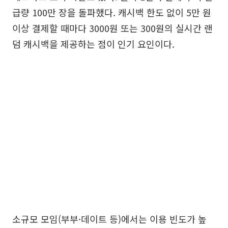
급량 100만 장을 돌파했다. 캐시백 한도 없이 5만 원
이상 결제할 때마다 3000원 또는 300원의 실시간 랜
덤 캐시백을 제공하는 점이 인기 요인이다.
소규모 모임(부부·데이트 등)에서는 이용 빈도가 높