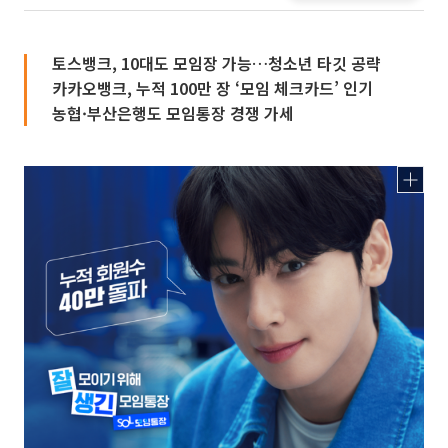
토스뱅크, 10대도 모임장 가능…청소년 타깃 공략
카카오뱅크, 누적 100만 장 ‘모임 체크카드’ 인기
농협·부산은행도 모임통장 경쟁 가세