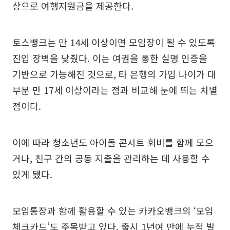
상으로 여행지원금을 제공한다.
토스뱅크는 만 14세 이상이면 모임장이 될 수 있도록
진입 장벽을 낮췄다. 이는 여권을 통한 실명 인증을
기반으로 가능해진 것으로, 타 은행의 가입 나이가 대
부분 만 17세 이상이라는 점과 비교해 눈에 띄는 차별
점이다.
이에 따라 청소년도 아이돌 콘서트 회비를 함께 모으
거나, 친구 간의 공동 지출을 관리하는 데 사용할 수
있게 됐다.
모임통장과 함께 활용할 수 있는 카카오뱅크의 ‘모임
체크카드’도 주목받고 있다. 출시 1년여 만에 누적 발