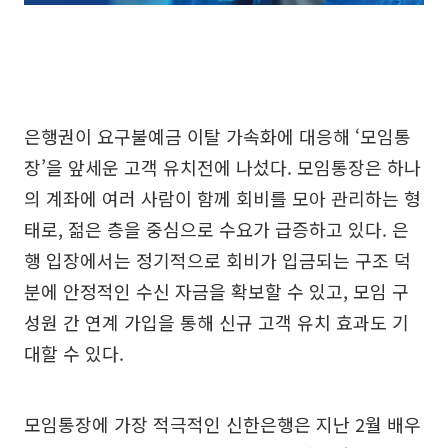
은행권이 요구불예금 이탈 가속화에 대응해 ‘모임통
장’을 앞세운 고객 유치전에 나섰다. 모임통장은 하나
의 계좌에 여러 사람이 함께 회비를 모아 관리하는 형
태로, 젊은 층을 중심으로 수요가 급증하고 있다. 은
행 입장에서는 정기적으로 회비가 입금되는 구조 덕
분에 안정적인 수신 자금을 확보할 수 있고, 모임 구
성원 간 연계 가입을 통해 신규 고객 유치 효과도 기
대할 수 있다.
모임통장에 가장 적극적인 신한은행은 지난 2월 배우