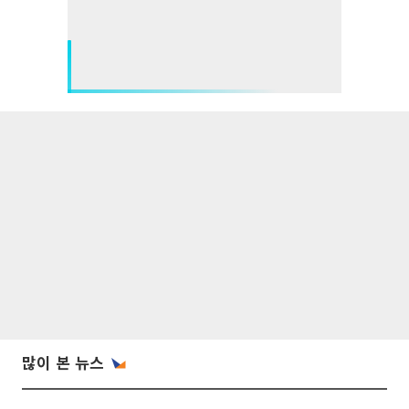
많이 본 뉴스