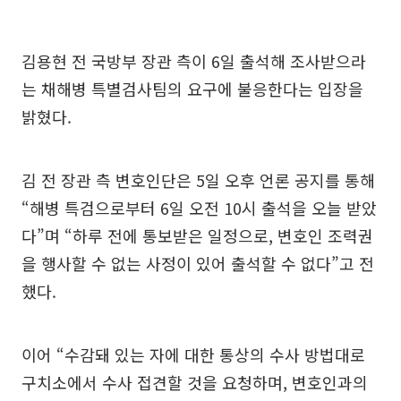
김용현 전 국방부 장관 측이 6일 출석해 조사받으라
는 채해병 특별검사팀의 요구에 불응한다는 입장을
밝혔다.
김 전 장관 측 변호인단은 5일 오후 언론 공지를 통해
“해병 특검으로부터 6일 오전 10시 출석을 오늘 받았
다”며 “하루 전에 통보받은 일정으로, 변호인 조력권
을 행사할 수 없는 사정이 있어 출석할 수 없다”고 전
했다.
이어 “수감돼 있는 자에 대한 통상의 수사 방법대로
구치소에서 수사 접견할 것을 요청하며, 변호인과의