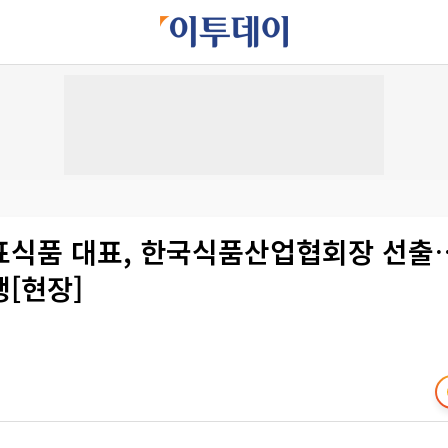
표식품 대표, 한국식품산업협회장 선출
[현장]