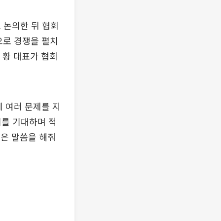
 논의한 뒤 협회
으로 경쟁을 펼치
 황 대표가 협회
 여러 문제를 지
기를 기대하며 적
좋은 말씀을 해줘