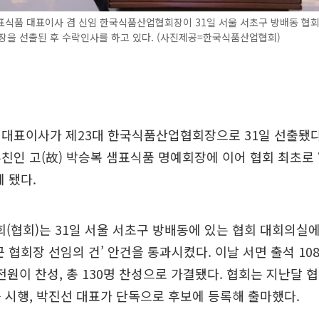
표식품 대표이사 겸 신임 한국식품산업협회장이 31일 서울 서초구 방배동 협
장을 선출된 후 수락인사를 하고 있다. (사진제공=한국식품산업협회)
대표이사가 제23대 한국식품산업협회장으로 31일 선출됐다
친인 고(故) 박승복 샘표식품 명예회장에 이어 협회 최초로 
게 됐다.
협회)는 31일 서울 서초구 방배동에 있는 협회 대회의실에
 협회장 선임의 건’ 안건을 통과시켰다. 이날 서면 출석 108명
 전원이 찬성, 총 130명 찬성으로 가결됐다. 협회는 지난달
 시행, 박진선 대표가 단독으로 후보에 등록해 출마했다.