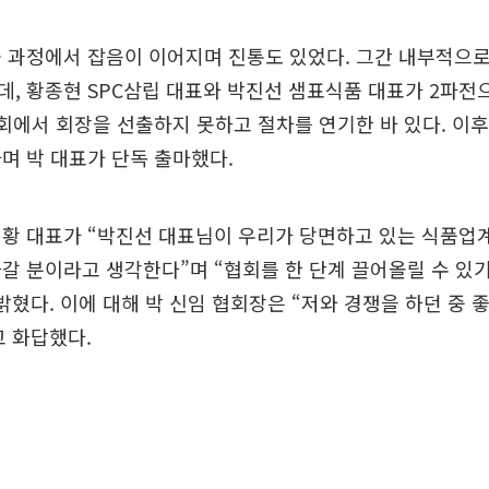
 과정에서 잡음이 이어지며 진통도 있었다. 그간 내부적으로
, 황종현 SPC삼립 대표와 박진선 샘표식품 대표가 2파전
회에서 회장을 선출하지 못하고 절차를 연기한 바 있다. 이후
며 박 대표가 단독 출마했다.
황 대표가 “박진선 대표님이 우리가 당면하고 있는 식품업계
갈 분이라고 생각한다”며 “협회를 한 단계 끌어올릴 수 있
밝혔다. 이에 대해 박 신임 협회장은 “저와 경쟁을 하던 중 
 화답했다.