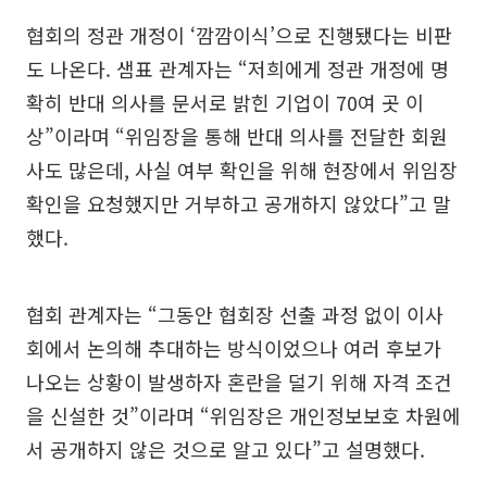
협회의 정관 개정이 ‘깜깜이식’으로 진행됐다는 비판
도 나온다. 샘표 관계자는 “저희에게 정관 개정에 명
확히 반대 의사를 문서로 밝힌 기업이 70여 곳 이
상”이라며 “위임장을 통해 반대 의사를 전달한 회원
사도 많은데, 사실 여부 확인을 위해 현장에서 위임장
확인을 요청했지만 거부하고 공개하지 않았다”고 말
했다.
협회 관계자는 “그동안 협회장 선출 과정 없이 이사
회에서 논의해 추대하는 방식이었으나 여러 후보가
나오는 상황이 발생하자 혼란을 덜기 위해 자격 조건
을 신설한 것”이라며 “위임장은 개인정보보호 차원에
서 공개하지 않은 것으로 알고 있다”고 설명했다.