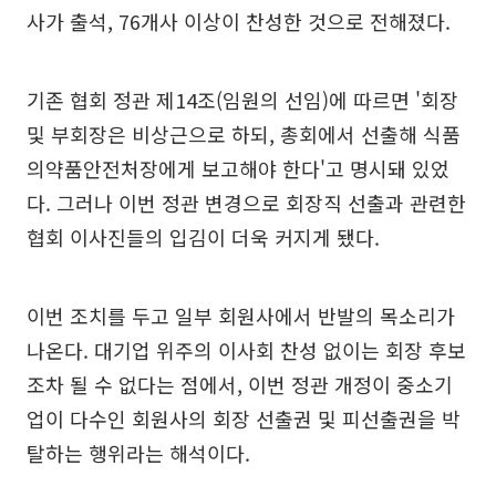
사가 출석, 76개사 이상이 찬성한 것으로 전해졌다.
기존 협회 정관 제14조(임원의 선임)에 따르면 '회장
및 부회장은 비상근으로 하되, 총회에서 선출해 식품
의약품안전처장에게 보고해야 한다'고 명시돼 있었
다. 그러나 이번 정관 변경으로 회장직 선출과 관련한
협회 이사진들의 입김이 더욱 커지게 됐다.
이번 조치를 두고 일부 회원사에서 반발의 목소리가
나온다. 대기업 위주의 이사회 찬성 없이는 회장 후보
조차 될 수 없다는 점에서, 이번 정관 개정이 중소기
업이 다수인 회원사의 회장 선출권 및 피선출권을 박
탈하는 행위라는 해석이다.