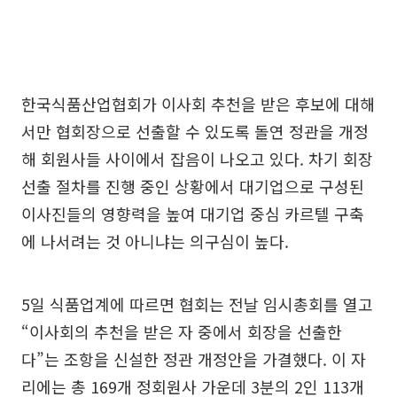
한국식품산업협회가 이사회 추천을 받은 후보에 대해
서만 협회장으로 선출할 수 있도록 돌연 정관을 개정
해 회원사들 사이에서 잡음이 나오고 있다. 차기 회장
선출 절차를 진행 중인 상황에서 대기업으로 구성된
이사진들의 영향력을 높여 대기업 중심 카르텔 구축
에 나서려는 것 아니냐는 의구심이 높다.
5일 식품업계에 따르면 협회는 전날 임시총회를 열고
“이사회의 추천을 받은 자 중에서 회장을 선출한
다”는 조항을 신설한 정관 개정안을 가결했다. 이 자
리에는 총 169개 정회원사 가운데 3분의 2인 113개