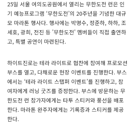
25일 서울 여의도공원에서 열리는 무한도전 런은 인
기 예능프로그램 ‘무한도전’의 20주년을 기념한 대규
모 마라톤 행사다. 행사에는 박명수, 정준하, 하하, 조
세호, 광희, 전진 등 '무한도전' 멤버들이 직접 출연하
고, 특별 공연이 마련된다.
하이트진로는 테라 라이트로 협찬에 참여해 프로모션
부스를 열고, 다채로운 현장 이벤트를 진행한다. 부스
에서는 ‘테라 라이트 스탭퍼 이벤트’를 진행하고, 참
여자에게 러닝 굿즈를 증정한다. 부스에 방문하는 무
한도전 런 참가자에게는 타투 스티커와 풍선을 배포
한다. 마라톤 완주자에게는 기록증과 스티커를 제공
한다.