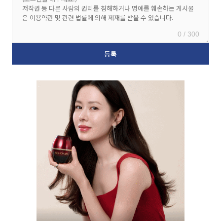
0 / 300