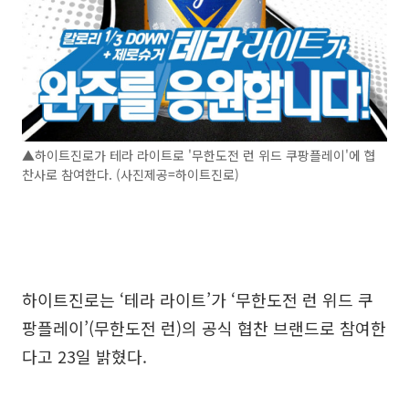
▲하이트진로가 테라 라이트로 '무한도전 런 위드 쿠팡플레이'에 협
찬사로 참여한다. (사진제공=하이트진로)
하이트진로는 ‘테라 라이트’가 ‘무한도전 런 위드 쿠
팡플레이’(무한도전 런)의 공식 협찬 브랜드로 참여한
다고 23일 밝혔다.