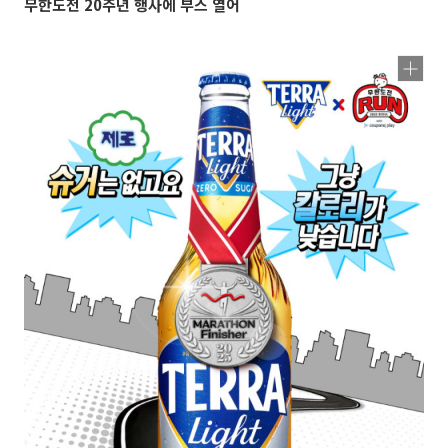
무한도전 20주년 행사에 부스 열어