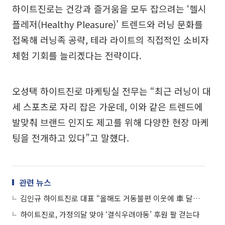
하이트진로는 건강과 즐거움을 모두 잡으려는 ‘헬시
플레저(Healthy Pleasure)’ 트렌드와 러닝 문화를
접목해 러닝족 공략, 테라 라이트의 직접적인 소비자
체험 기회를 늘리겠다는 전략이다.
오성택 하이트진로 마케팅실 전무는 “최근 러닝이 대
세 스포츠로 자리 잡은 가운데, 이와 같은 트렌드에
발맞춰 브랜드 인지도 제고를 위해 다양한 현장 마케
팅을 전개하고 있다”고 말했다.
관련 뉴스
김인규 하이트진로 대표 “올해도 거동불편 이웃에 車 달려갑니다”
하이트진로, 가정의달 맞아 ‘결식우려아동’ 후원 팔 걷는다