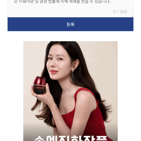
0 / 300