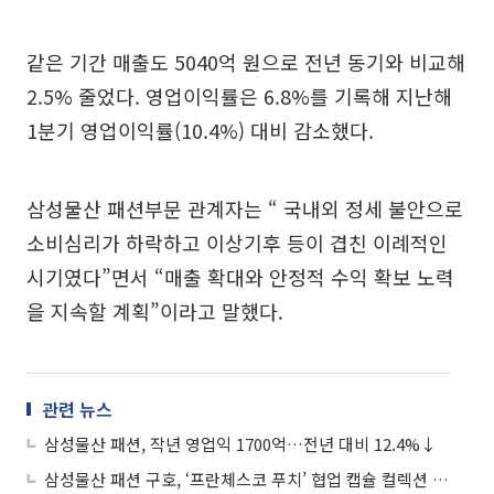
같은 기간 매출도 5040억 원으로 전년 동기와 비교해
2.5% 줄었다. 영업이익률은 6.8%를 기록해 지난해
1분기 영업이익률(10.4%) 대비 감소했다.
삼성물산 패션부문 관계자는 “ 국내외 정세 불안으로
소비심리가 하락하고 이상기후 등이 겹친 이례적인
시기였다”면서 “매출 확대와 안정적 수익 확보 노력
을 지속할 계획”이라고 말했다.
관련 뉴스
삼성물산 패션, 작년 영업익 1700억…전년 대비 12.4%↓
삼성물산 패션 구호, ‘프란체스코 푸치’ 협업 캡슐 컬렉션 공개