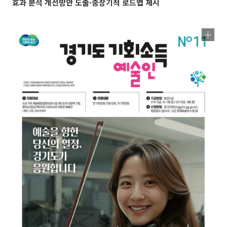
효과 분석 개선방안 도출·중장기적 로드맵 제시