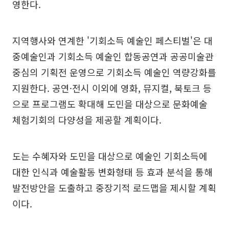
영한다.
지역행사와 연계한 '기회소득 예술인 페스티벌'은 대
중예술인과 기회소득 예술인 합동공연과 공공미술관
중심의 기획전 운영으로 기회소득 예술인 역량강화를
지원한다. 공연·전시 이외에 영화, 뮤지컬, 북토크 등
으로 프로그램도 확대해 도민을 대상으로 문화예술
체험기회의 다양성을 제공할 계획이다.
도는 수혜자와 도민을 대상으로 예술인 기회소득에
대한 인식과 예술활동 변화형태 등 효과 분석을 통해
발전방안을 도출하고 중장기적 로드맵을 제시할 계획
이다.