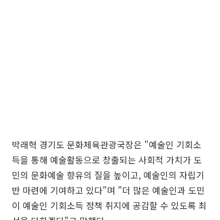
박래혁 경기도 문화체육관광국장은 "예술인 기회소
득을 통해 예술활동으로 창출되는 사회적 가치가 도
민의 문화예술 향유의 질을 높이고, 예술인의 자립기
반 마련에 기여하고 있다"며 "더 많은 예술인과 도민
이 예술인 기회소득 정책 취지에 공감할 수 있도록 최