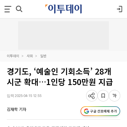
이투데이
사회
일반
경기도, ‘예술인 기회소득’ 28개
시군 확대…1인당 150만원 지급
입력 2025-04-15 12:55
김재학 기자
구글 선호매체 추가