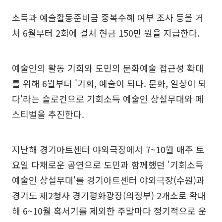
소득과 예술활동준비금 중복수혜 여부 조사 등을 거
쳐 6월부터 2회에 걸쳐 현금 150만 원을 지급한다.
예술인의 활동 기회와 도민의 문화예술 접근성 확대
를 위해 6월부터 '기회, 예술이 되다. 문화, 일상이 되
다'라는 슬로건으로 기회소득 예술인 상설무대와 페
스티벌을 추진한다.
지난해 경기아트센터 야외극장에서 7~10월 매주 토
요일 다채로운 공연으로 도민과 함께했던 '기회소득
예술인 상설무대'를 경기아트센터 야외극장(수원)과
경기도 제2청사 경기평화광장(의정부) 2개소로 확대
해 6~10월 혹서기를 제외한 주말마다 정기적으로 운