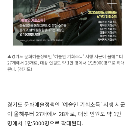
▲경기도 문화예술정책인 '예술인 기회소득' 시행 시군이 올해부터
27개에서 28개로, 대상 인원도 약 1만 명에서 1만5000명으로 확대
된다. (경기도)
경기도 문화예술정책인 '예술인 기회소득' 시행 시군
이 올해부터 27개에서 28개로, 대상 인원도 약 1만
명에서 1만5000명으로 확대된다.