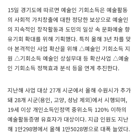
15일 경기도에 따르면 예술인 기회소득은 예술활동
의 사회적 가치창출에 대한 정당한 보상으로 예술인
의 지속적인 창작활동과 도민의 일상 속 문화예술 향
유기회 확대를 위해 기획했다. 특히 올해 3년 차를 맞
아 본격적인 사업 확산을 위해 △예술인 기회소득 지
원 △기회소득 예술인 상설무대 등 확산사업 △예술
인 기회소득 정책효과 분석 등을 연계 추진한다.
지난해 사업 대상 27개 시군에서 올해 수원시가 추가
돼 28개 시군(용인, 고양, 성남 제외)에서 시행되며,
19세 이상 개인소득인정액 중위소득 120% 이하의
예술활동증명 유효자가 대상이다. 지급 인원도 지난
해 1만298명에서 올해 1만5028명으로 대폭 늘었다.