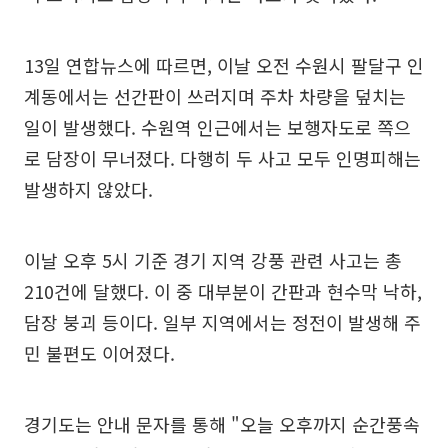
13일 연합뉴스에 따르면, 이날 오전 수원시 팔달구 인
계동에서는 선간판이 쓰러지며 주차 차량을 덮치는
일이 발생했다. 수원역 인근에서는 보행자도로 쪽으
로 담장이 무너졌다. 다행히 두 사고 모두 인명피해는
발생하지 않았다.
이날 오후 5시 기준 경기 지역 강풍 관련 사고는 총
210건에 달했다. 이 중 대부분이 간판과 현수막 낙하,
담장 붕괴 등이다. 일부 지역에서는 정전이 발생해 주
민 불편도 이어졌다.
경기도는 안내 문자를 통해 "오늘 오후까지 순간풍속