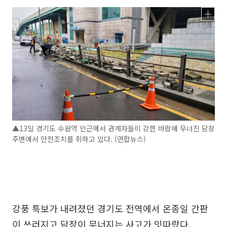
▲13일 경기도 수원역 인근에서 관계자들이 강한 바람에 무너진 담장
주변에서 안전조치를 취하고 있다. (연합뉴스)
강풍 특보가 내려졌던 경기도 전역에서 온종일 간판
이 쓰러지고 담장이 무너지는 사고가 잇따랐다.