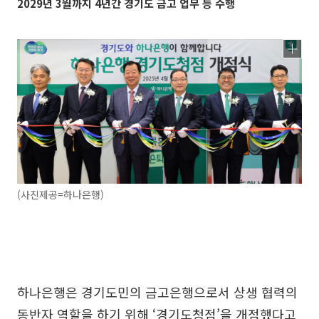
2029년 3월까지 4년간 경기도 금고 업무 등 수행
(사진제공=하나은행)
하나은행은 경기도민의 금고은행으로서 상생 협력의
동반자 역할을 하기 위해 ‘경기도청점’을 개점했다고