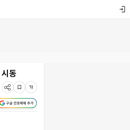
 시동
구글 선호매체 추가