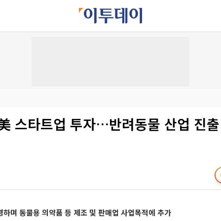
 美 스타트업 투자…반려동물 산업 진출
경하며 동물용 의약품 등 제조 및 판매업 사업목적에 추가