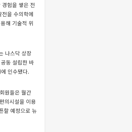
 경험을 쌓은 전
 발전을 수의학에
적용해 기술적 위
)는 나스닥 상장
를 공동 설립한 바
원)에 인수됐다.
 회원들은 월간
한 편의시설을 이용
오픈할 예정으로 뉴