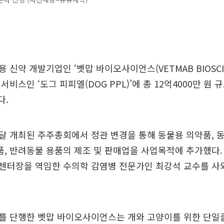
신약 개발기업인 ‘벳맙 바이오사이언스(VETMAB BIOSCIE
비스인 ‘도그 피피엘(DOG PPL)’에 총 12억4000만 원
다.
 개최된 주주총회에서 정관 변경을 통해 동물용 의약품, 
 반려동물 용품의 제조 및 판매업을 사업목적에 추가했다.
센터장을 역임한 수의학 감염병 전문가인 최강석 교수를 사
를 단행한 벳맙 바이오사이언스는 개와 고양이를 위한 단일클