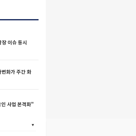
 확장 이슈 동시
 다변화가 주간 화
인 사업 본격화"