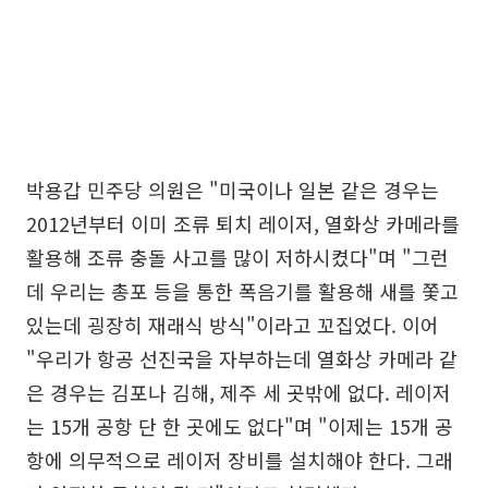
박용갑 민주당 의원은 "미국이나 일본 같은 경우는
2012년부터 이미 조류 퇴치 레이저, 열화상 카메라를
활용해 조류 충돌 사고를 많이 저하시켰다"며 "그런
데 우리는 총포 등을 통한 폭음기를 활용해 새를 쫓고
있는데 굉장히 재래식 방식"이라고 꼬집었다. 이어
"우리가 항공 선진국을 자부하는데 열화상 카메라 같
은 경우는 김포나 김해, 제주 세 곳밖에 없다. 레이저
는 15개 공항 단 한 곳에도 없다"며 "이제는 15개 공
항에 의무적으로 레이저 장비를 설치해야 한다. 그래