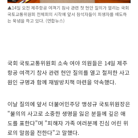
▲14일 오전 제주항공 여객기 참사 관련 첫 현안 질의가 열리는 국회
국토교통위원회 전체회의 시작에 앞서 참석자들이 희생자를 애도하
는 묵념을 하고 있다. (연합뉴스)
국회 국토교통위원회 소속 여야 의원들은 14일 제주
항공 여객기 참사 관련 현안 질의를 열고 철저한 사고
원인 규명과 함께 재발방치책 마련을 약속했다.
이날 질의에 앞서 더불어민주당 맹성규 국토위원장은
"불의의 사고로 소중한 생명을 잃은 분들께 깊은 애
도를 표한다"며 "피해자 가족 여러분께 진심 어린 위
로의 말씀을 전한다"고 말했다.