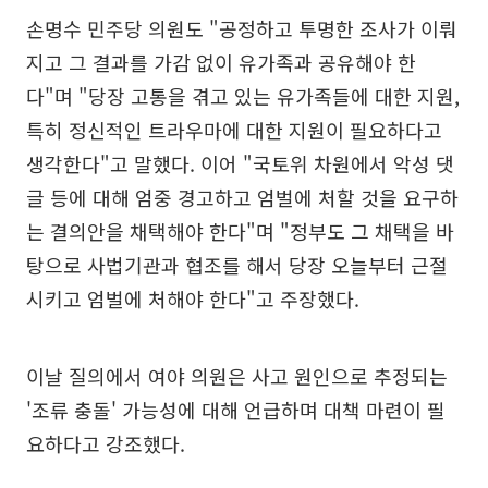
손명수 민주당 의원도 "공정하고 투명한 조사가 이뤄
지고 그 결과를 가감 없이 유가족과 공유해야 한
다"며 "당장 고통을 겪고 있는 유가족들에 대한 지원,
특히 정신적인 트라우마에 대한 지원이 필요하다고
생각한다"고 말했다. 이어 "국토위 차원에서 악성 댓
글 등에 대해 엄중 경고하고 엄벌에 처할 것을 요구하
는 결의안을 채택해야 한다"며 "정부도 그 채택을 바
탕으로 사법기관과 협조를 해서 당장 오늘부터 근절
시키고 엄벌에 처해야 한다"고 주장했다.
이날 질의에서 여야 의원은 사고 원인으로 추정되는
'조류 충돌' 가능성에 대해 언급하며 대책 마련이 필
요하다고 강조했다.