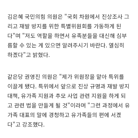
김은혜 국민의힘 의원은 "국회 차원에서 진상조사 그
리고 재발 방지를 위한 특별위원회를 가동하게 된
다"며 "저도 역할을 하면서 유족분들을 대신해 심부
름할 수 있는 게 있으면 알려주시기 바란다. 열심히
하겠다"고 밝혔다.
같은당 권영진 의원은 "제가 위원장을 맡아 특위를
이끌게 됐다. 특위에서 앞으로 진상 규명과 재발 방지
대책, 유가족 지원과 추모 사업 관련 지원을 하게 되
고 관련 법을 만들게 될 것"이라며 "그런 과정에서 유
가족 대표의 말에 경청하고 유가족들의 편에 서겠
다"고 강조했다.