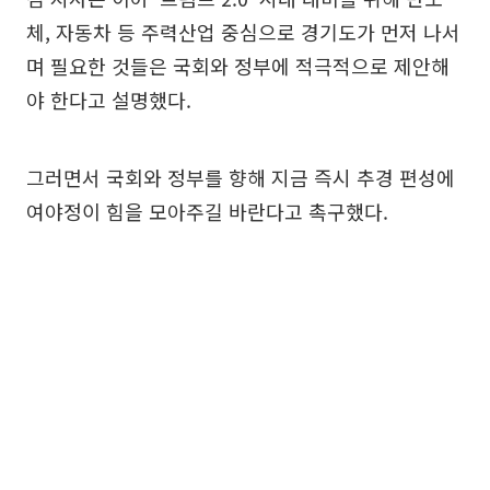
체, 자동차 등 주력산업 중심으로 경기도가 먼저 나서
며 필요한 것들은 국회와 정부에 적극적으로 제안해
야 한다고 설명했다.
그러면서 국회와 정부를 향해 지금 즉시 추경 편성에
여야정이 힘을 모아주길 바란다고 촉구했다.