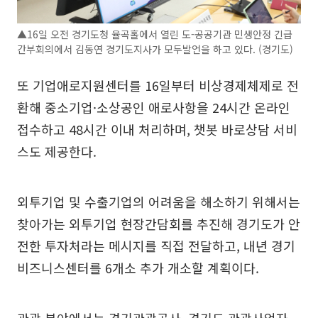
▲16일 오전 경기도청 율곡홀에서 열린 도-공공기관 민생안정 긴급
간부회의에서 김동연 경기도지사가 모두발언을 하고 있다. (경기도)
또 기업애로지원센터를 16일부터 비상경제체제로 전
환해 중소기업·소상공인 애로사항을 24시간 온라인
접수하고 48시간 이내 처리하며, 챗봇 바로상담 서비
스도 제공한다.
외투기업 및 수출기업의 어려움을 해소하기 위해서는
찾아가는 외투기업 현장간담회를 추진해 경기도가 안
전한 투자처라는 메시지를 직접 전달하고, 내년 경기
비즈니스센터를 6개소 추가 개소할 계획이다.
관광 분야에서는 경기관광공사, 경기도 관광사업자