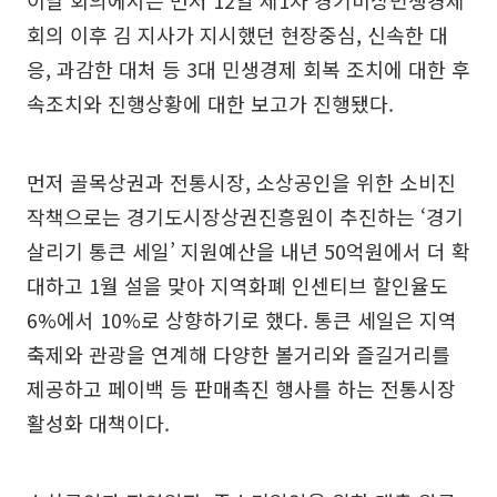
회의 이후 김 지사가 지시했던 현장중심, 신속한 대
응, 과감한 대처 등 3대 민생경제 회복 조치에 대한 후
속조치와 진행상황에 대한 보고가 진행됐다.
먼저 골목상권과 전통시장, 소상공인을 위한 소비진
작책으로는 경기도시장상권진흥원이 추진하는 ‘경기
살리기 통큰 세일’ 지원예산을 내년 50억원에서 더 확
대하고 1월 설을 맞아 지역화폐 인센티브 할인율도
6%에서 10%로 상향하기로 했다. 통큰 세일은 지역
축제와 관광을 연계해 다양한 볼거리와 즐길거리를
제공하고 페이백 등 판매촉진 행사를 하는 전통시장
활성화 대책이다.