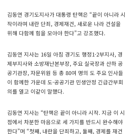
김동연 경기도지사가 대통령 탄핵은 “끝이 아니라 시
작이라며 내란 단죄, 경제재건, 새로운 나라 건설을
위해 다함께 힘을 모아야 한다”고 강조했다.
김동연 지사는 16일 아침 경기도 행정1·2부지사, 경
제부지사와 소방재난본부장, 주요 실국장과 산하 공
공기관장, 자문위원 등 총 80여 명의 도 주요 인사들
이 함께한 가운데 도-공공기관 민생안정 긴급간부회
의를 열고 이같이 말했다.
김동연 지사는 “탄핵은 끝이 아니라 시작. 지금 이 시
점에서 차분한 마음으로 세 가지를 반드시 완수해야
한다”며 “첫째, 내란을 단죄하고, 둘째, 경제를 재건