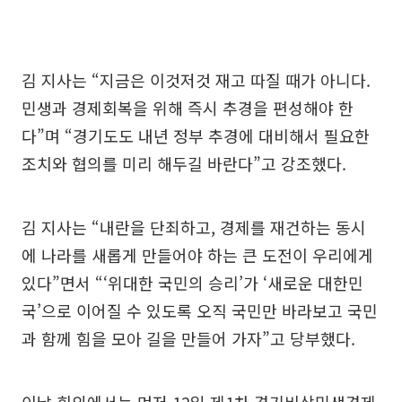
김 지사는 “지금은 이것저것 재고 따질 때가 아니다.
민생과 경제회복을 위해 즉시 추경을 편성해야 한
다”며 “경기도도 내년 정부 추경에 대비해서 필요한
조치와 협의를 미리 해두길 바란다”고 강조했다.
김 지사는 “내란을 단죄하고, 경제를 재건하는 동시
에 나라를 새롭게 만들어야 하는 큰 도전이 우리에게
있다”면서 “‘위대한 국민의 승리’가 ‘새로운 대한민
국’으로 이어질 수 있도록 오직 국민만 바라보고 국민
과 함께 힘을 모아 길을 만들어 가자”고 당부했다.
이날 회의에서는 먼저 12일 제1차 경기비상민생경제