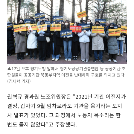
▲12일 오후 경기도청 앞에서 경기도공공기관총연합 등 공공기관 조
합원들이 공공기관 북동부지역 이전을 반대하며 구호를 외치고 있다.
(김재학 기자)
권혁규 경과원 노조위원장은 “2021년 기관 이전지가
결정, 갑자기 9월 임차로라도 기관을 옮기라는 도지
사 발표가 있었다. 그 과정에서 노동자 목소리는 한
번도 듣지 않았다”고 주장했다.