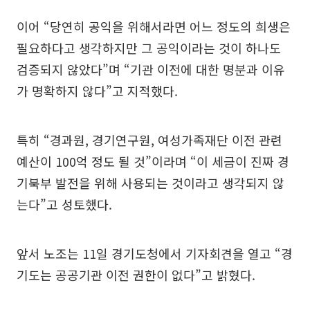
이어 “당연히 공익을 위해서라면 어느 정도의 희생은
필요하다고 생각하지만 그 공익이라는 것이 하나도
검증되지 않았다”며 “기관 이전에 대한 명분과 이유
가 명확하지 않다”고 지적했다.
특히 “경과원, 경기연구원, 여성가족재단 이전 관련
예산이 100억 정도 될 것”이라며 “이 세금이 진짜 경
기북부 발전을 위해 사용되는 것이라고 생각되지 않
는다”고 성토했다.
앞서 노조는 11일 경기도청에서 기자회견을 열고 “경
기도는 공공기관 이전 권한이 없다”고 밝혔다.