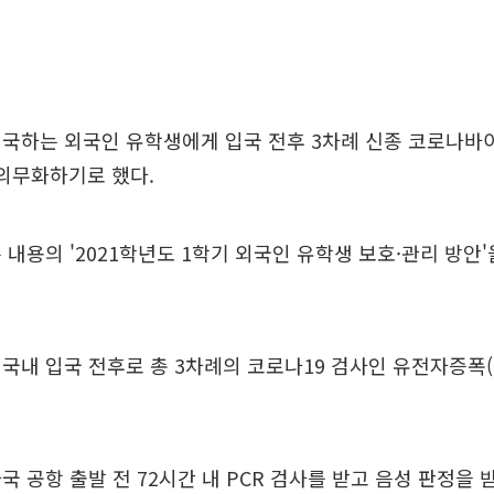
입국하는 외국인 유학생에게 입국 전후 3차례 신종 코로나바
 의무화하기로 했다.
 내용의 '2021학년도 1학기 외국인 유학생 보호·관리 방안'
국내 입국 전후로 총 3차례의 코로나19 검사인 유전자증폭(
국 공항 출발 전 72시간 내 PCR 검사를 받고 음성 판정을