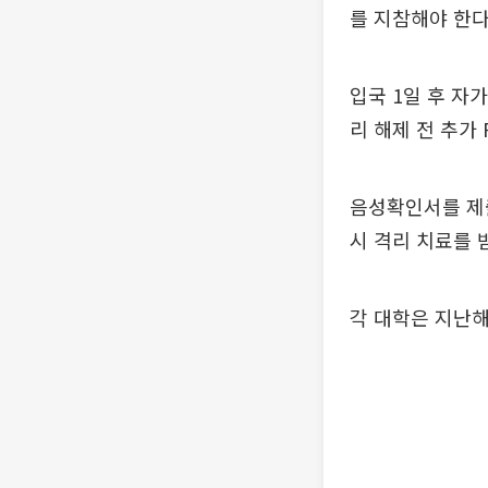
를 지참해야 한다
입국 1일 후 자
리 해제 전 추가
음성확인서를 제출
시 격리 치료를 
각 대학은 지난해