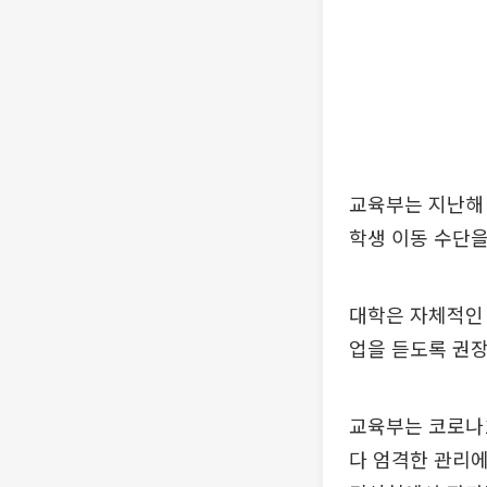
교육부는 지난해 
학생 이동 수단을
대학은 자체적인 
업을 듣도록 권장
교육부는 코로나1
다 엄격한 관리에