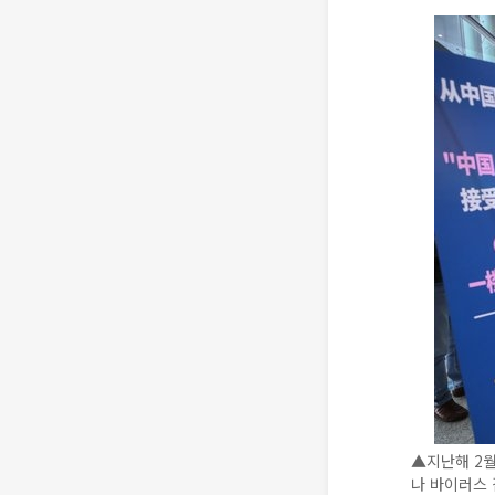
▲지난해 2
나 바이러스 