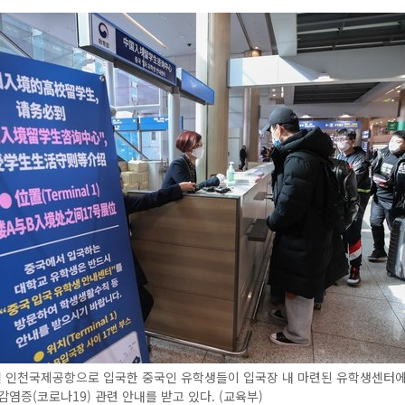
월 인천국제공항으로 입국한 중국인 유학생들이 입국장 내 마련된 유학생센터에
감염증(코로나19) 관련 안내를 받고 있다. (교육부)