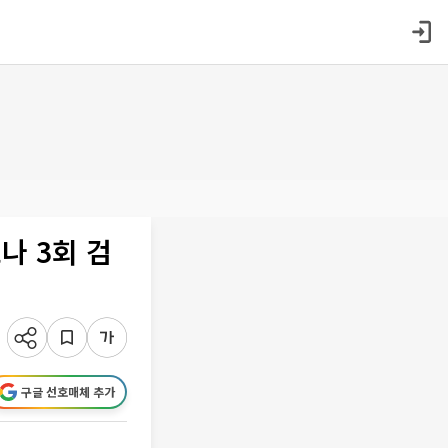
나 3회 검
구글 선호매체 추가