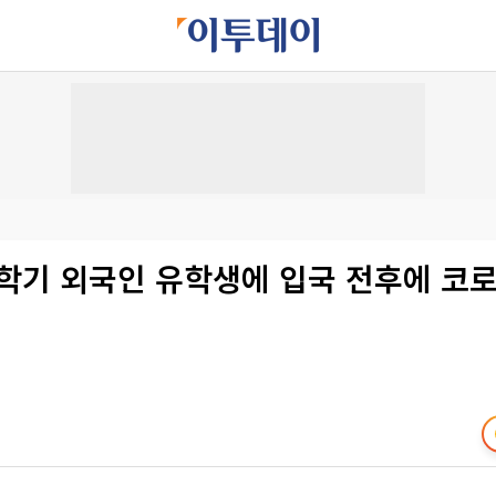
학기 외국인 유학생에 입국 전후에 코로