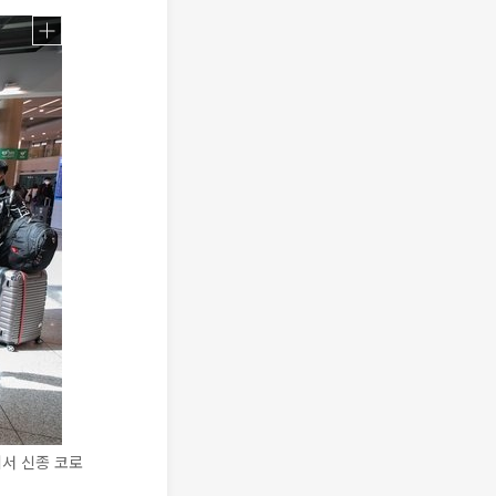
서 신종 코로