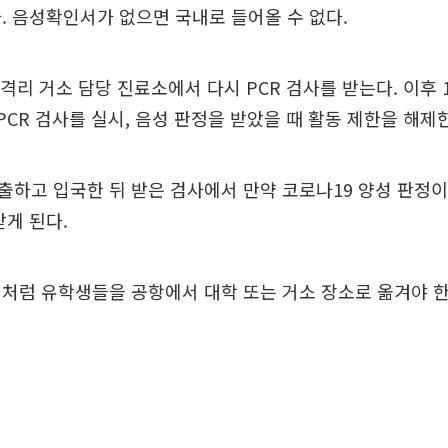
. 음성확인서가 없으면 국내로 들어올 수 없다.
가격리 거소 담당 진료소에서 다시 PCR 검사를 받는다. 이후
 PCR 검사를 실시, 음성 판정을 받았을 때 활동 제한을 해제
하고 입국한 뒤 받은 검사에서 만약 코로나19 양성 판정이
받게 된다.
처럼 유학생들을 공항에서 대학 또는 거소 장소로 옮겨야 한