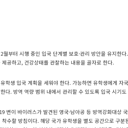
2월부터 시행 중인 입국 단계별 보호·관리 방안을 유지한다.
 제공하고, 건강상태를 관찰하는 내용을 골자로 한다.
유학생 입국 계획을 세워야 한다. 가능하면 유학생에게 자
한다. 방역 역량 범위 내에서 관리할 수 있도록 입국 시기도
9 변이 바이러스가 발견된 영국·남아공 등 방역강화대상 국
 착수할 방침이다. 해당 국가 유학생을 별도 공간으로 구분